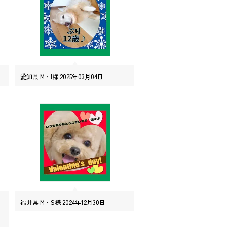
愛知県 M・I様 2025年03月04日
福井県 M・S様 2024年12月30日