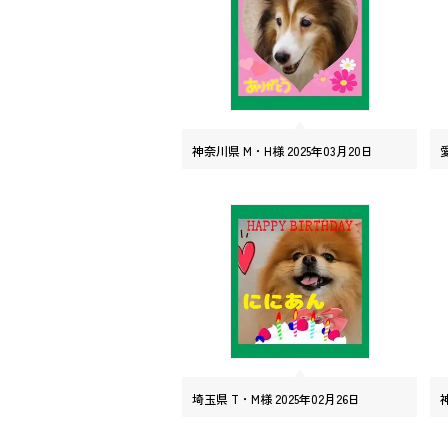
神奈川県 M・H様 2025年03月20日
埼玉県 T・M様 2025年02月26日