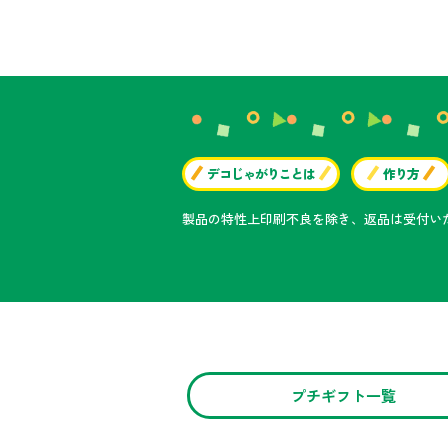
デコじゃがりことは
作り方
製品の特性上印刷不良を除き、返品は受付い
プチギフト一覧