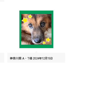
神奈川県 A・T様 2024年12月15日