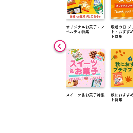
オリジナルお菓子・ノ
敬老の日 プ
ベルティ特集
ト・おすす
ト特集
スイーツ＆お菓子特集
秋におすす
ト特集