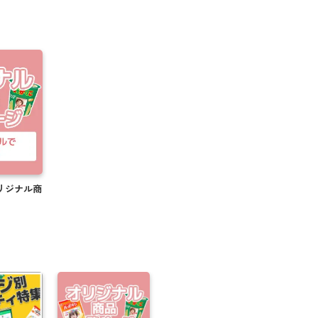
オリジナル商