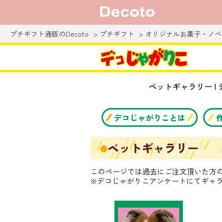
プチギフト通販のDecoto
プチギフト
オリジナルお菓子・ノベ
ペットギャラリー |
デコじゃがりことは
ペットギャラリー
このページでは過去にご注文頂いた方
※デコじゃがりこアンケートにてギャ