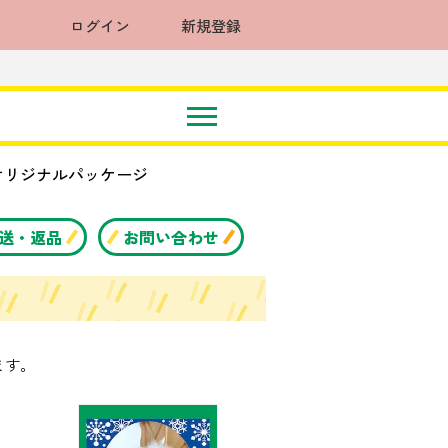
ログイン
新規登録
りオリジナルパッケージ
送・返品
お問い合わせ
ます。