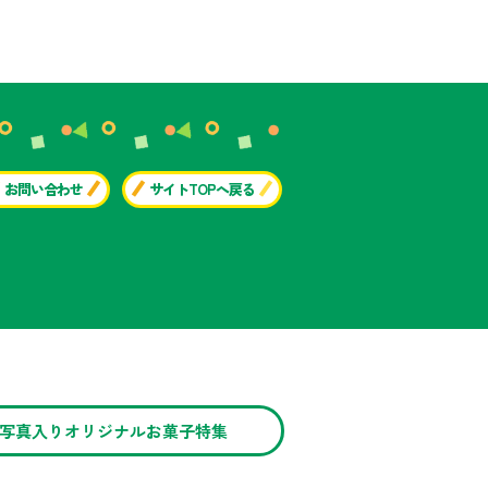
お問い合わせ
サイトTOPへ戻る
写真入りオリジナルお菓子特集