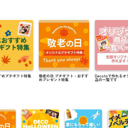
すめプチギフト特集
敬老の日 プチギフト・おすす
Decotoで作れる
めプレゼント特集
品の一覧です