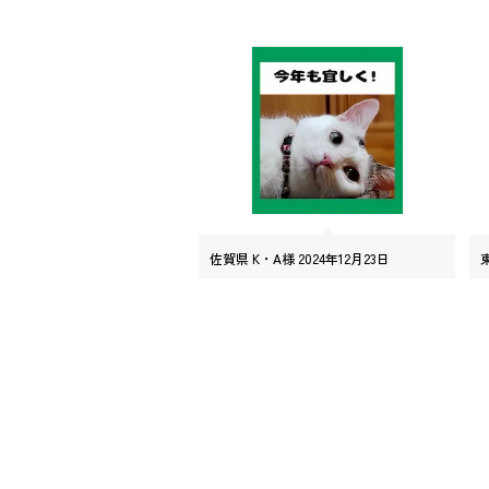
佐賀県 K・A様 2024年12月23日