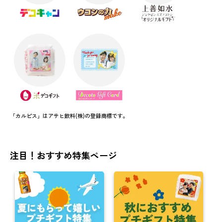
「カルピス」はアサヒ飲料(株)の登録商標です。
注目！おすすめ特集ページ