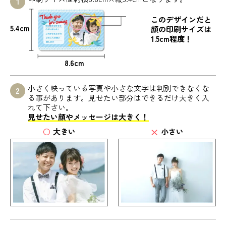
このデザインだと
5.4cm
顔の印刷サイズは
1.5cm程度！
8.6cm
小さく映っている写真や小さな文字は判別できなくな
る事があります。見せたい部分はできるだけ大きく入
れて下さい。
見せたい顔やメッセージは大きく！
大きい
小さい