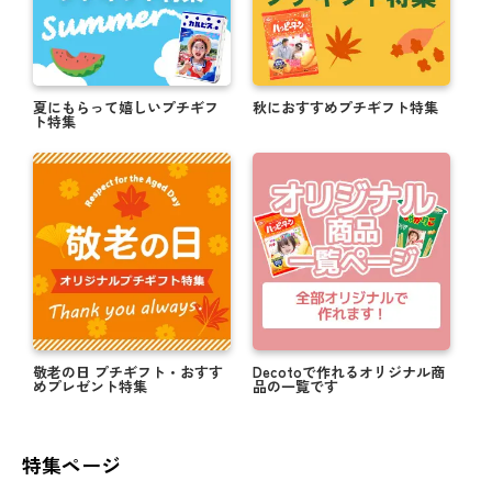
夏にもらって嬉しいプチギフ
秋におすすめプチギフト特集
ト特集
敬老の日 プチギフト・おすす
Decotoで作れるオリジナル商
めプレゼント特集
品の一覧です
特集ページ