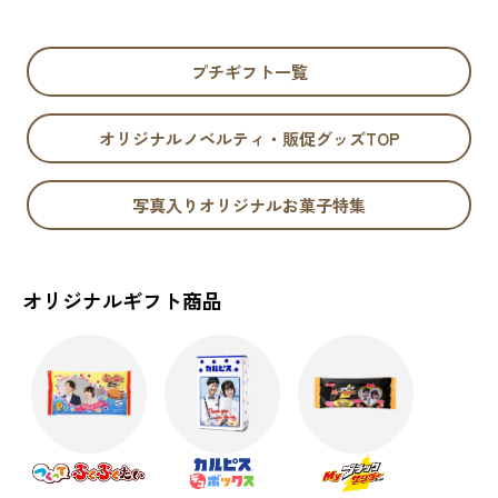
プチギフト一覧
オリジナルノベルティ・販促グッズTOP
写真入りオリジナルお菓子特集
オリジナルギフト商品