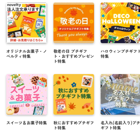
オリジナルお菓子・ノ
敬老の日 プチギフ
ハロウィンプチギフ
ベルティ特集
ト・おすすめプレゼン
特集
ト特集
スイーツ＆お菓子特集
秋におすすめプチギフ
名入れ(名前入り)プ
ト特集
ギフト特集