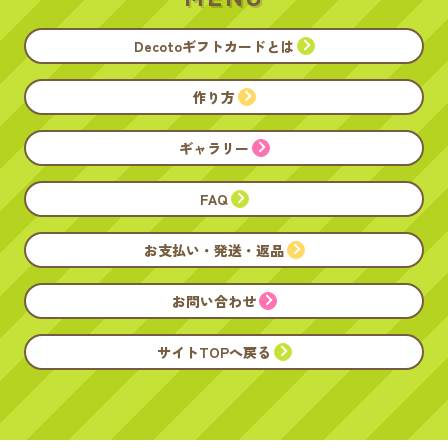
Decotoギフトカードとは
作り方
ギャラリー
FAQ
お支払い・発送・返品
お問い合わせ
サイトTOPへ戻る