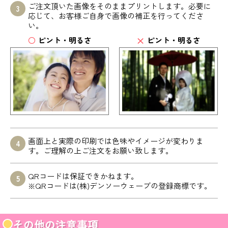
ご注文頂いた画像をそのままプリントします。必要に
応じて、お客様ご自身で画像の補正を行ってくださ
い。
ピント・明るさ
ピント・明るさ
画面上と実際の印刷では色味やイメージが変わりま
す。ご理解の上ご注文をお願い致します。
QRコードは保証できかねます。
※QRコードは(株)デンソーウェーブの登録商標です。
その他の注意事項