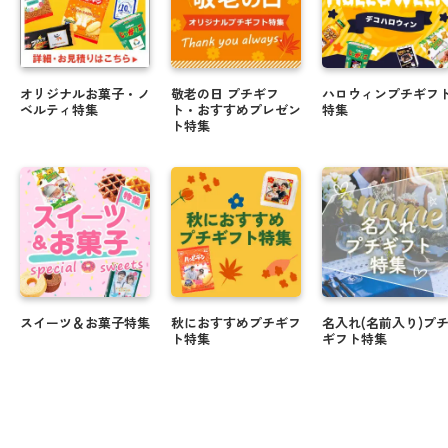
オリジナルお菓子・ノ
敬老の日 プチギフ
ハロウィンプチギフ
ベルティ特集
ト・おすすめプレゼン
特集
ト特集
スイーツ＆お菓子特集
秋におすすめプチギフ
名入れ(名前入り)プ
ト特集
ギフト特集