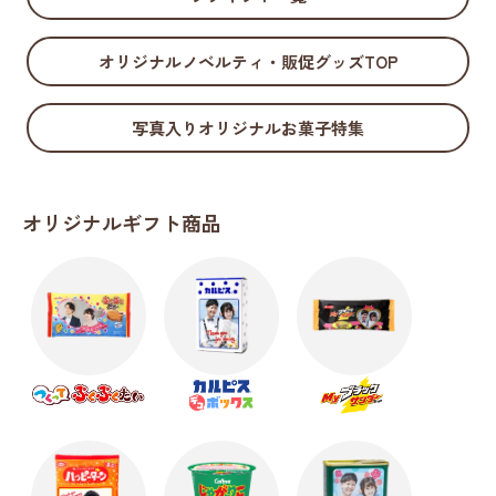
オリジナルノベルティ・販促グッズTOP
写真入りオリジナルお菓子特集
オリジナルギフト商品