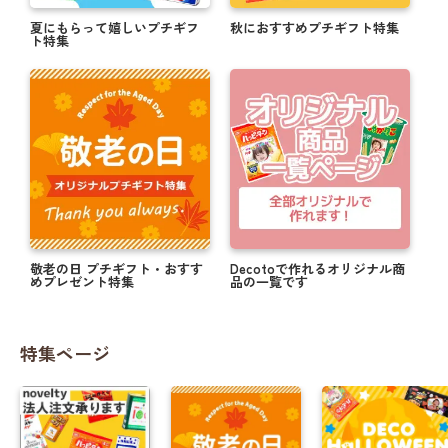
夏にもらって嬉しいプチギフ
秋におすすめプチギフト特集
ト特集
敬老の日 プチギフト・おすす
Decotoで作れるオリジナル商
めプレゼント特集
品の一覧です
特集ページ