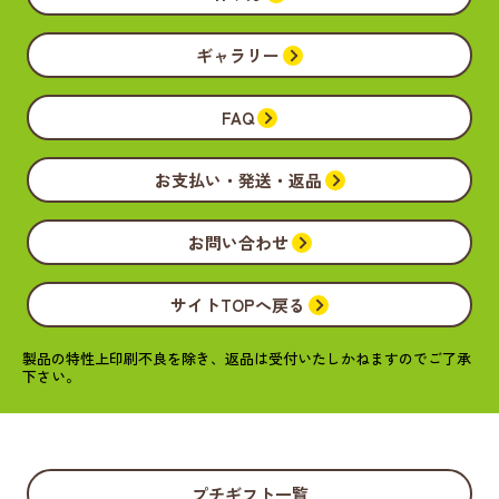
ギャラリー
FAQ
お支払い・発送・返品
お問い合わせ
サイトTOPへ戻る
製品の特性上印刷不良を除き、返品は受付いたしかねますのでご了承
下さい。
プチギフト一覧