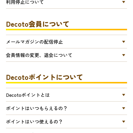
利用停止について
Decoto会員について
メールマガジンの配信停止
会員情報の変更、退会について
Decotoポイントについて
Decotoポイントとは
ポイントはいつもらえるの？
ポイントはいつ使えるの？