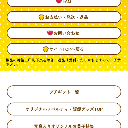
FAQ
お支払い・発送・返品
お問い合わせ
サイトTOPへ戻る
製品の特性上印刷不良を除き、返品は受付いたしかねますのでご了承
下さい。
プチギフト一覧
オリジナルノベルティ・販促グッズTOP
写真入りオリジナルお菓子特集