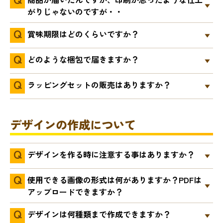
がりじゃないのですが・・
賞味期限はどのくらいですか？
どのような梱包で届きますか？
ラッピングセットの販売はありますか？
デザインの作成について
デザインを作る時に注意する事はありますか？
使用できる画像の形式は何がありますか？PDFは
アップロードできますか？
デザインは何種類まで作成できますか？