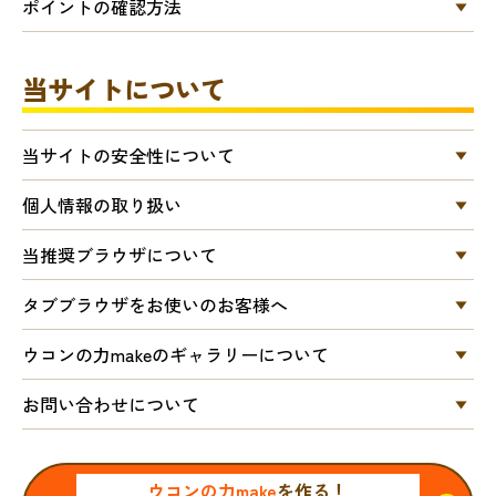
ポイントの確認方法
当サイトについて
当サイトの安全性について
個人情報の取り扱い
当推奨ブラウザについて
タブブラウザをお使いのお客様へ
ウコンの力makeのギャラリーについて
お問い合わせについて
ウコンの力make
を作る！