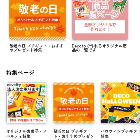
敬老の日 プチギフト・おすす
Decotoで作れるオリジナル商
めプレゼント特集
品の一覧です
特集ページ
オリジナルお菓子・ノ
敬老の日 プチギフ
ハロウィンプチギフ
ベルティ特集
ト・おすすめプレゼン
特集