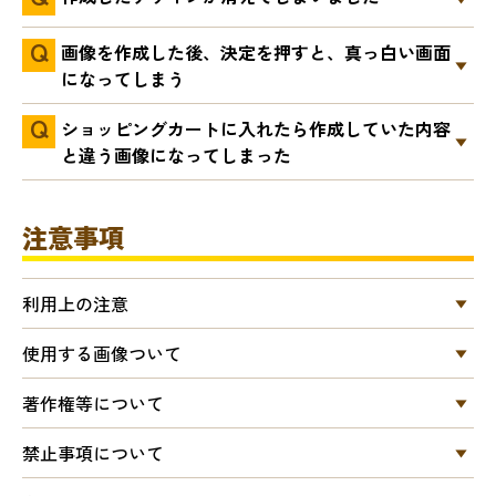
画像を作成した後、決定を押すと、真っ白い画面
になってしまう
ショッピングカートに入れたら作成していた内容
と違う画像になってしまった
注意事項
利用上の注意
使用する画像ついて
著作権等について
禁止事項について