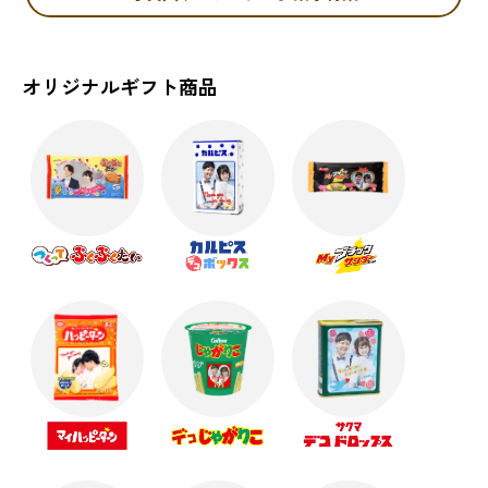
オリジナルギフト商品