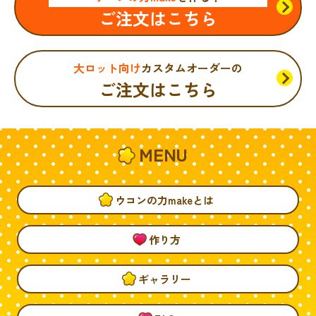
ご注文はこちら
大ロット向け
カスタムオーダーの
ご注文はこちら
MENU
ウコンの力makeとは
作り方
ギャラリー