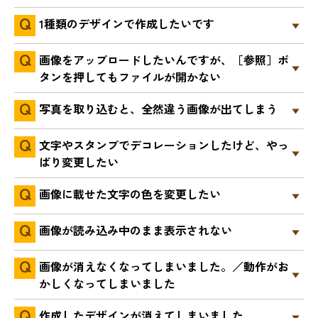
1種類のデザインで作成したいです
画像をアップロードしたいんですが、［参照］ボ
タンを押してもファイルが開かない
写真を取り込むと、全然違う画像が出てしまう
文字やスタンプでデコレーションしたけど、やっ
ぱり変更したい
画像に載せた文字の色を変更したい
画像が読み込み中のまま表示されない
画像が消えなくなってしまいました。／動作がお
かしくなってしまいました
作成したデザインが消えてしまいました