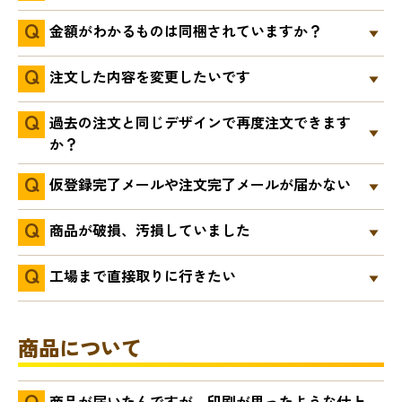
金額がわかるものは同梱されていますか？
注文した内容を変更したいです
過去の注文と同じデザインで再度注文できます
か？
仮登録完了メールや注文完了メールが届かない
商品が破損、汚損していました
工場まで直接取りに行きたい
商品について
商品が届いたんですが、印刷が思ったような仕上