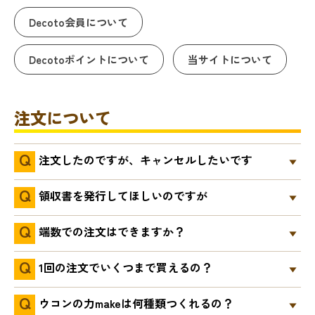
Decoto会員について
Decotoポイントについて
当サイトについて
注文について
注文したのですが、キャンセルしたいです
領収書を発行してほしいのですが
端数での注文はできますか？
1回の注文でいくつまで買えるの？
ウコンの力makeは何種類つくれるの？