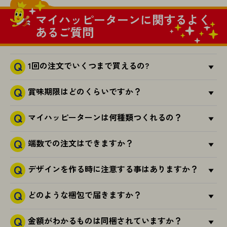
マイハッピーターンに関するよく
あるご質問
1回の注文でいくつまで買えるの?
賞味期限はどのくらいですか？
マイハッピーターンは何種類つくれるの？
端数での注文はできますか？
デザインを作る時に注意する事はありますか？
どのような梱包で届きますか？
金額がわかるものは同梱されていますか？