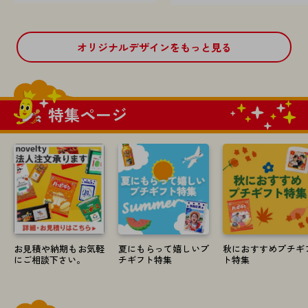
オリジナルデザインをもっと見る
特集ページ
お見積や納期もお気軽
夏にもらって嬉しいプ
秋におすすめプチギ
にご相談下さい。
チギフト特集
ト特集