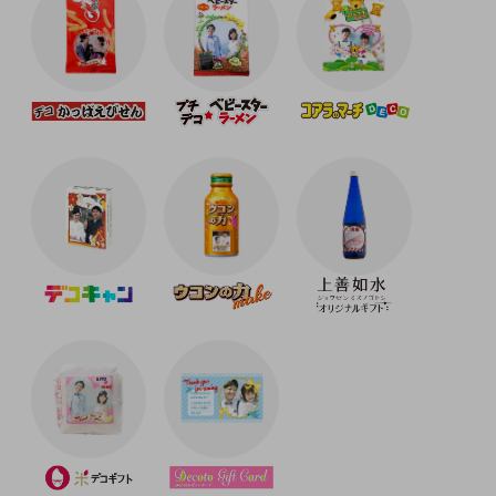
2023-03-01
春のスタンプ・フレーム素材を追加しました。
2023-02-15
ホワイトデーのスタンプを追加しました。
2023-01-05
バレンタインと卒業・送別のスタンプ・フレーム素材を
追加しました。
2022-11-1
冬とクリスマス、お正月スタンプ・フレーム素材を追加
しました。
2022-9-2
ハロウィンと秋フレーム・スタンプを追加しました。
2022-5-9
夏フレーム・スタンプを追加しました。
2022-3-14
春フレーム・スタンプを追加しました。
2022-2-14