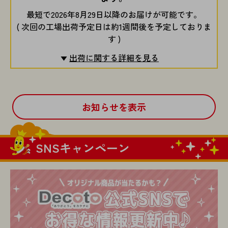
最短で2026年8月29日以降のお届けが可能です。
( 次回の工場出荷予定日は約1週間後を予定しておりま
す )
出荷に関する詳細を見る
お知らせを表示
SNSキャンペーン