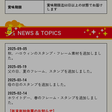
賞味期限迄60日以上の状態でお届け
賞味期限
します
NEWS & TOPICS
2025-09-05
秋、ハロウィンのスタンプ・フレーム素材を追加しまし
た。
2025-05-19
父の日、夏のフレーム、スタンプを追加しました。
2025-03-14
母の日のスタンプを追加しました。
2025-02-14
ホワイトデー、春のフレーム・スタンプを追加しまし
た。
【年末年始休業のお知らせ】