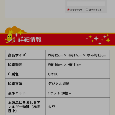
詳細情報
商品サイズ
W約12cm × H約17cm × 厚み約1.5cm
印刷範囲
W約10cm × H約11cm
印刷色
CMYK
印刷方法
デジタル印刷
最小ロット
1セット 20個～
本製品に含まれるア
レルギー物質（28品
大豆
目中）