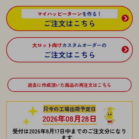
マイハッピーターン
を作る！
ご注文はこちら
大ロット向け
カスタムオーダーの
ご注文はこちら
過去に作成頂いた商品の再注文はこちら
只今の工場出荷予定日
2026年08月28日
受付は2026年8月17日中までのご注文分になり
ます。