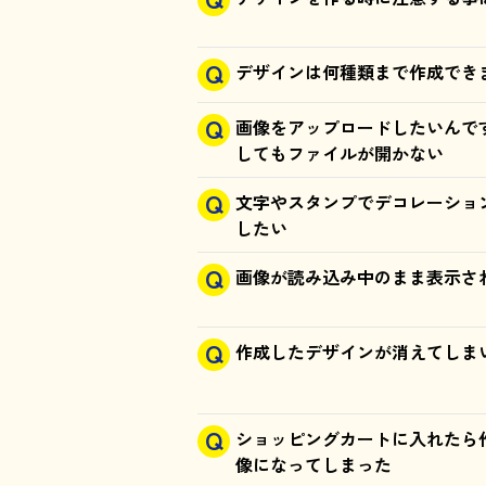
デザインは何種類まで作成でき
画像をアップロードしたいんで
してもファイルが開かない
文字やスタンプでデコレーショ
したい
画像が読み込み中のまま表示さ
作成したデザインが消えてしま
ショッピングカートに入れたら
像になってしまった