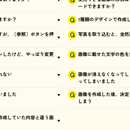
ードできますか？
ますか？
1種類のデザインで作成
すが、［参照］ボタンを押
写真を取り込むと、全然
ンしたけど、やっぱり変更
画像に載せた文字の色を
れない
画像が消えなくなってし
ってしまいました
いました
画像を作成した後、決定
しまう
作成していた内容と違う画