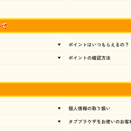
いて
ポイントはいつもらえるの？
ポイントの確認方法
個人情報の取り扱い
タブブラウザをお使いのお客