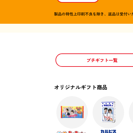
製品の特性上印刷不良を除き、返品は受付い
プチギフト一覧
オリジナルギフト商品