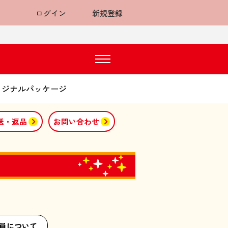
ログイン
新規登録
オリジナルパッケージ
送・返品
お問い合わせ
o会員について