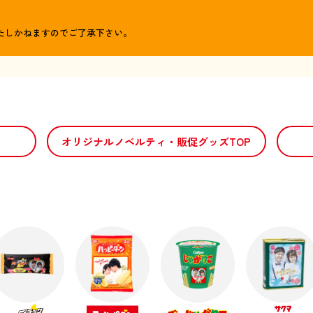
たしかねますのでご了承下さい。
オリジナルノベルティ・販促グッズTOP