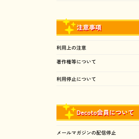
注意事項
利用上の注意
著作権等について
利用停止について
Decoto会員について
メールマガジンの配信停止