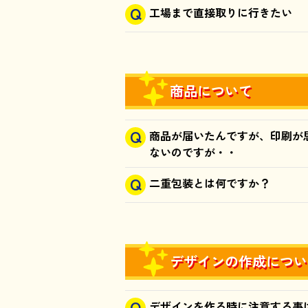
工場まで直接取りに行きたい
商品について
商品が届いたんですが、印刷が
ないのですが・・
二重包装とは何ですか？
デザインの作成につい
デザインを作る時に注意する事