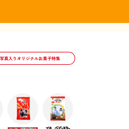
写真入りオリジナルお菓子特集