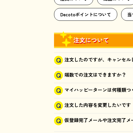
Decotoポイントについて
当
注文について
注文したのですが、キャンセル
端数での注文はできますか？
マイハッピーターンは何種類つ
注文した内容を変更したいです
仮登録完了メールや注文完了メ