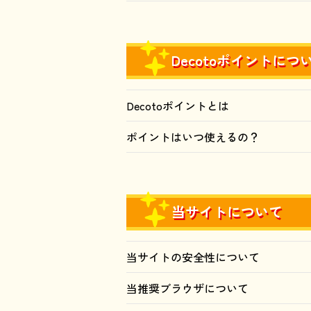
Decotoポイントにつ
Decotoポイントとは
ポイントはいつ使えるの？
当サイトについて
当サイトの安全性について
当推奨ブラウザについて