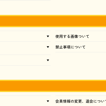
使用する画像ついて
禁止事項について
会員情報の変更、退会につい