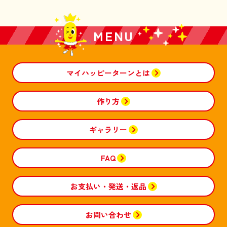
MENU
マイハッピーターンとは
作り方
ギャラリー
FAQ
お支払い・発送・返品
お問い合わせ