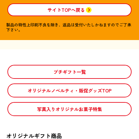
サイトTOPへ戻る
製品の特性上印刷不良を除き、返品は受付いたしかねますのでご了承
下さい。
プチギフト一覧
オリジナルノベルティ・販促グッズTOP
写真入りオリジナルお菓子特集
オリジナルギフト商品