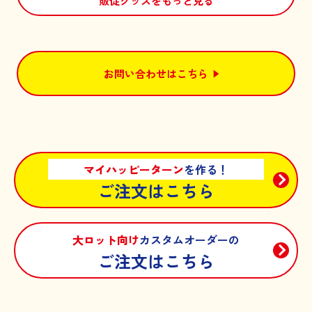
販促グッズをもっと見る
お問い合わせはこちら
マイハッピーターン
を作る！
ご注文はこちら
大ロット向け
カスタムオーダーの
ご注文はこちら