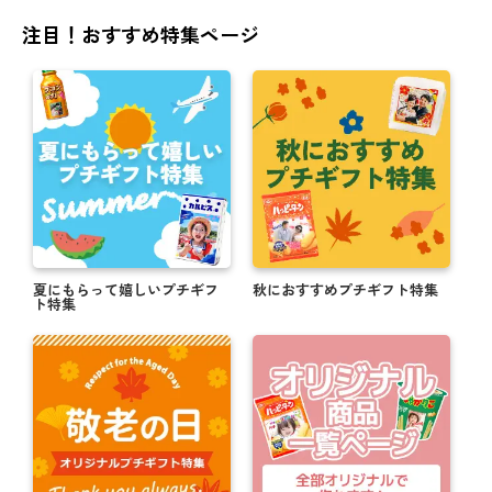
注目！おすすめ特集ページ
夏にもらって嬉しいプチギフ
秋におすすめプチギフト特集
ト特集