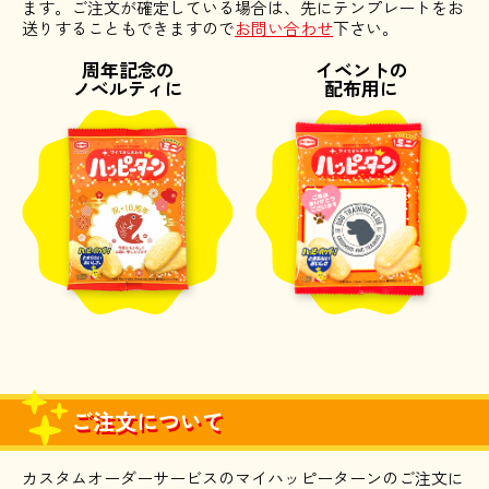
ます。ご注文が確定している場合は、先にテンプレートをお
送りすることもできますので
お問い合わせ
下さい。
周年記念の
イベントの
ノベルティに
配布用に
ご注文について
カスタムオーダーサービスのマイハッピーターンのご注文に