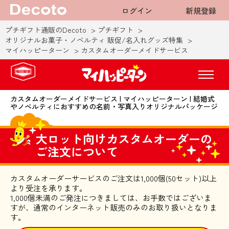
ログイン
新規登録
プチギフト通販のDecoto
プチギフト
オリジナルお菓子・ノベルティ 販促/名入れグッズ特集
マイハッピーターン
カスタムオーダーメイドサービス
カスタムオーダーメイドサービス | マイハッピーターン | 結婚式
やノベルティにおすすめの名前・写真入りオリジナルパッケージ
大ロット向けカスタムオーダーの
ご注文について
カスタムオーダーサービスのご注文は1,000個(50セット)以上
より受注を承ります。
1,000個未満のご発注につきましては、お手数ではございま
すが、通常のインターネット販売のみのお取り扱いとなりま
す。