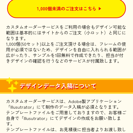
1,000個未満のご注文はこちら
カスタムオーダーサービスをご利用の場合もデザイン可能な
範囲は基本的にはサイトからのご注文（小ロット）と同じに
なります。
1,000個(50セット)以上をご注文頂ける場合は、フレームの使
用が必須ではないため、デザインを自由に入れられる範囲が
広がったり、サンプルを1回無料で作成できたり、担当が付
きデザインの確認を行うなどのサービスが付属致します。
デザインデータ入稿について
カスタムオーダーサービスは、Adobe製アプリケーション
「Illusutrator」にて制作のデータ入稿が必須となります。
テンプレートファイルをご用意しておりますので、お客様ご
自身で「Illusutrator」にてデザインの作成をお願い致しま
す。
テンプレートファイルは、お見積後に担当者よりお渡し致し