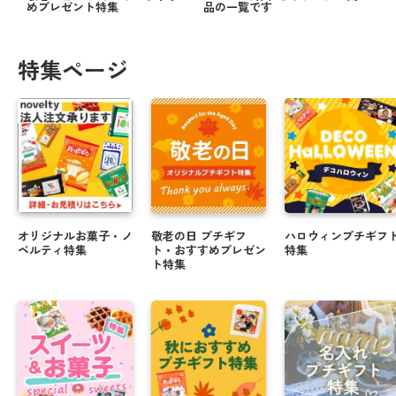
めプレゼント特集
品の一覧です
特集ページ
オリジナルお菓子・ノ
敬老の日 プチギフ
ハロウィンプチギフ
ベルティ特集
ト・おすすめプレゼン
特集
ト特集