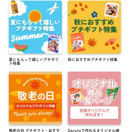
夏にもらって嬉しいプチギフ
秋におすすめプチギフト特集
ト特集
敬老の日 プチギフト・おすす
Decotoで作れるオリジナル商