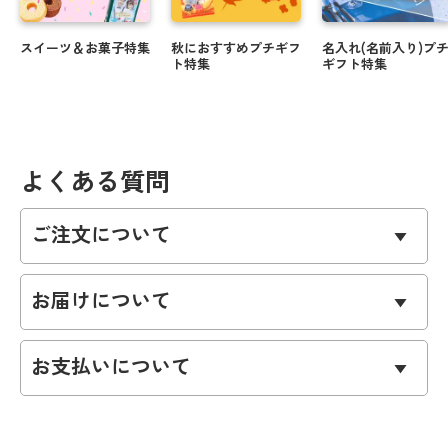
スイーツ＆お菓子特集
秋におすすめプチギフ
名入れ(名前入り)プ
ト特集
ギフト特集
よくある質問
ご注文について
お届けについて
お支払いについて