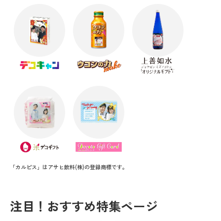
「カルピス」はアサヒ飲料(株)の登録商標です。
注目！おすすめ特集ページ