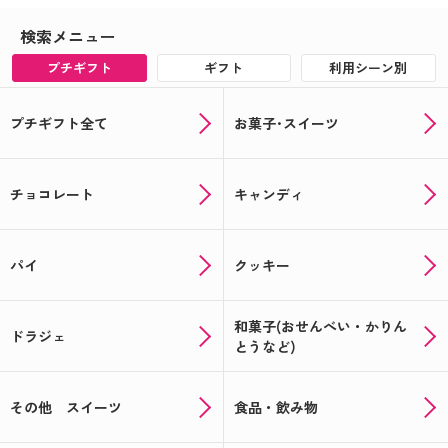
検索メニュー
プチギフト
ギフト
利用シーン別
プチギフト全て
お菓子･スイーツ
チョコレート
キャンディ
パイ
クッキー
和菓子(おせんべい・かりん
ドラジェ
とうなど)
その他 スイーツ
食品・飲み物