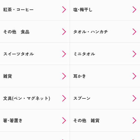
紅茶・コーヒー
塩･梅干し
その他 食品
タオル・ハンカチ
スイーツタオル
ミニタオル
雑貨
耳かき
文具(ペン・マグネット)
スプーン
箸･箸置き
その他 雑貨