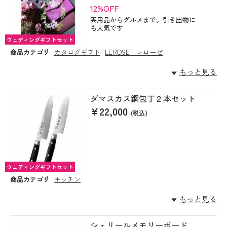
12%OFF
実用品からグルメまで。引き出物に
も人気です
ウェディングギフトセット
商品カテゴリ
カタログギフト
LEROSE レローゼ
もっと見る
ダマスカス鋼包丁２本セット
¥22,000
(税込)
ウェディングギフトセット
商品カテゴリ
キッチン
もっと見る
シェリールメモリーボード