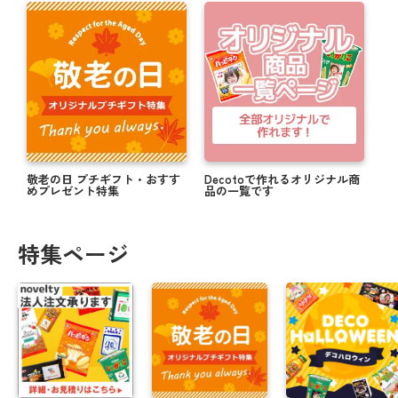
敬老の日 プチギフト・おすす
Decotoで作れるオリジナル商
めプレゼント特集
品の一覧です
特集ページ