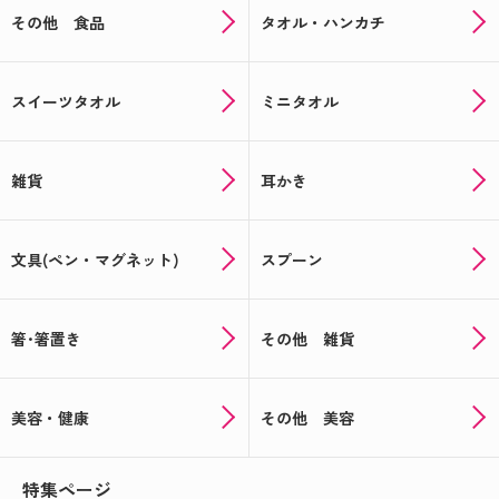
その他 食品
タオル・ハンカチ
スイーツタオル
ミニタオル
雑貨
耳かき
文具(ペン・マグネット)
スプーン
箸･箸置き
その他 雑貨
美容・健康
その他 美容
特集ページ