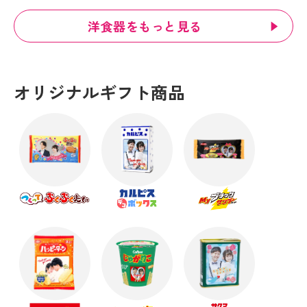
洋食器をもっと見る
オリジナルギフト商品