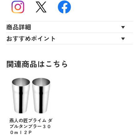
商品詳細
おすすめポイント
関連商品はこちら
燕人の匠プライム ダ
ブルタンブラー３０
０ｍｌ２Ｐ