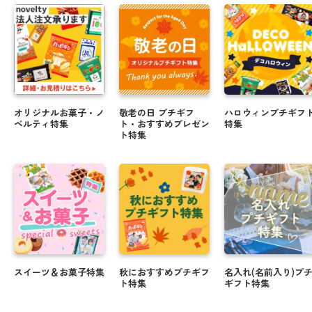
オリジナルお菓子・ノ
敬老の日 プチギフ
ハロウィンプチギフ
ベルティ特集
ト・おすすめプレゼン
特集
ト特集
スイーツ＆お菓子特集
秋におすすめプチギフ
名入れ(名前入り)プ
ト特集
ギフト特集