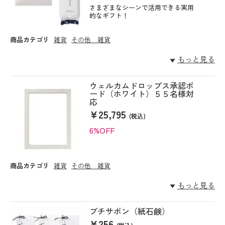
さまざまなシーンで活用できる実用
的なギフト！
商品カテゴリ
雑貨
その他 雑貨
もっと見る
ウェルカムドロップス承認ボ
ード（ホワイト）５５名様対
応
¥25,795
(税込)
6%OFF
商品カテゴリ
雑貨
その他 雑貨
もっと見る
プチサボン（紙石鹸）
¥256