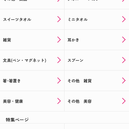
スイーツタオル
ミニタオル
雑貨
耳かき
文具(ペン・マグネット)
スプーン
箸･箸置き
その他 雑貨
美容・健康
その他 美容
特集ページ