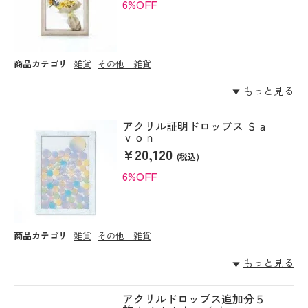
6%OFF
商品カテゴリ
雑貨
その他 雑貨
もっと見る
アクリル証明ドロップス Ｓａ
ｖｏｎ
¥20,120
(税込)
6%OFF
商品カテゴリ
雑貨
その他 雑貨
もっと見る
アクリルドロップス追加分５