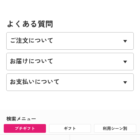
よくある質問
ご注文について
お届けについて
お支払いについて
検索メニュー
プチギフト
ギフト
利用シーン別