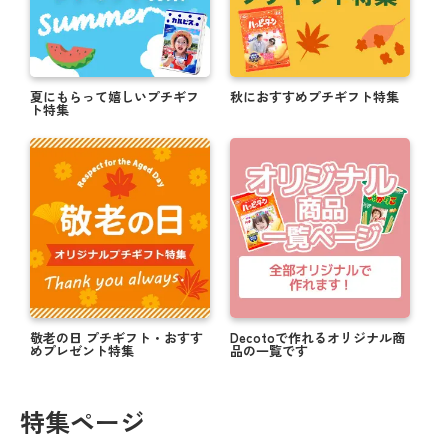
夏にもらって嬉しいプチギフ
秋におすすめプチギフト特集
ト特集
敬老の日 プチギフト・おすす
Decotoで作れるオリジナル商
めプレゼント特集
品の一覧です
特集ページ