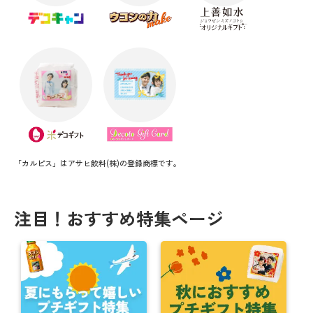
「カルピス」はアサヒ飲料(株)の登録商標です。
注目！おすすめ特集ページ