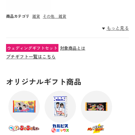
商品カテゴリ
雑貨
その他 雑貨
もっと見る
ウェディングギフトセット
対象商品とは
プチギフト一覧はこちら
オリジナルギフト商品