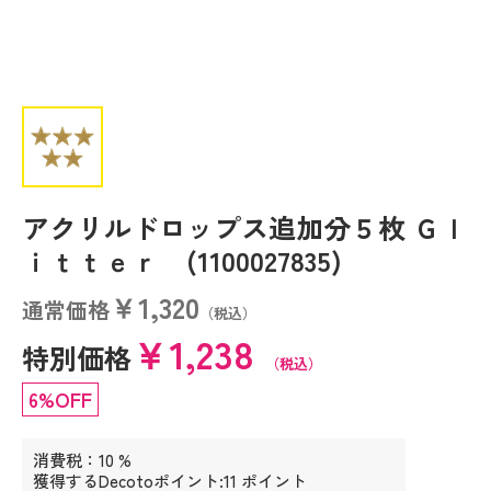
アクリルドロップス追加分５枚 Ｇｌ
ｉｔｔｅｒ (1100027835)
￥1,320
通常価格
（税込）
￥1,238
特別価格
（税込）
6%OFF
消費税：10 %
獲得するDecotoポイント:11 ポイント