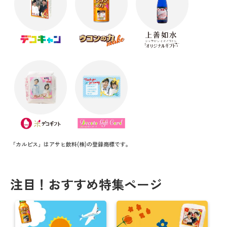
「カルピス」はアサヒ飲料(株)の登録商標です。
注目！おすすめ特集ページ