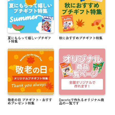
夏にもらって嬉しいプチギフ
秋におすすめプチギフト特集
ト特集
敬老の日 プチギフト・おすす
Decotoで作れるオリジナル商
めプレゼント特集
品の一覧です