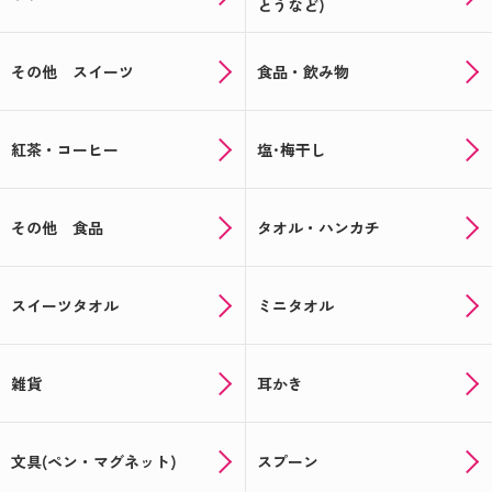
とうなど)
その他 スイーツ
食品・飲み物
紅茶・コーヒー
塩･梅干し
その他 食品
タオル・ハンカチ
スイーツタオル
ミニタオル
雑貨
耳かき
文具(ペン・マグネット)
スプーン