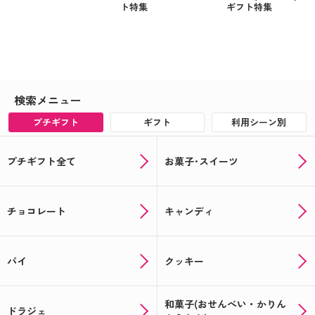
ト特集
ギフト特集
検索メニュー
プチギフト
ギフト
利用シーン別
プチギフト全て
お菓子･スイーツ
チョコレート
キャンディ
パイ
クッキー
和菓子(おせんべい・かりん
ドラジェ