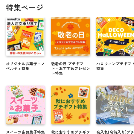
特集ページ
オリジナルお菓子・ノ
敬老の日 プチギフ
ハロウィンプチギフ
ベルティ特集
ト・おすすめプレゼン
特集
ト特集
スイーツ＆お菓子特集
秋におすすめプチギフ
名入れ(名前入り)プ