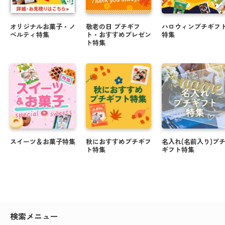
オリジナルお菓子・ノ
敬老の日 プチギフ
ハロウィンプチギフ
ベルティ特集
ト・おすすめプレゼン
特集
ト特集
スイーツ＆お菓子特集
秋におすすめプチギフ
名入れ(名前入り)プ
ト特集
ギフト特集
検索メニュー