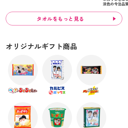
淡色の今治品
タオルをもっと見る
オリジナルギフト商品