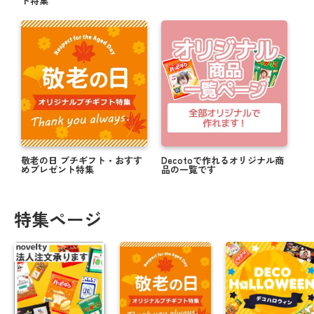
ト特集
敬老の日 プチギフト・おすす
Decotoで作れるオリジナル商
めプレゼント特集
品の一覧です
特集ページ