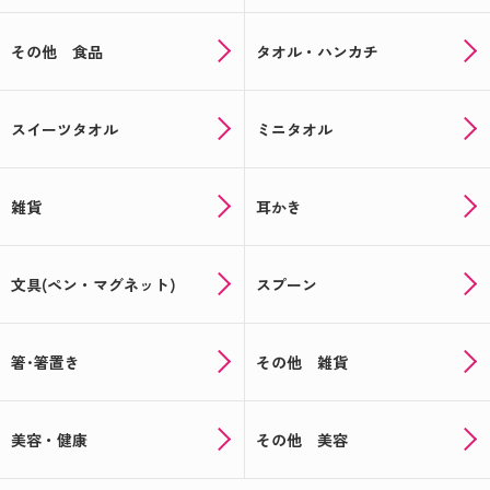
その他 食品
タオル・ハンカチ
スイーツタオル
ミニタオル
雑貨
耳かき
文具(ペン・マグネット)
スプーン
箸･箸置き
その他 雑貨
美容・健康
その他 美容