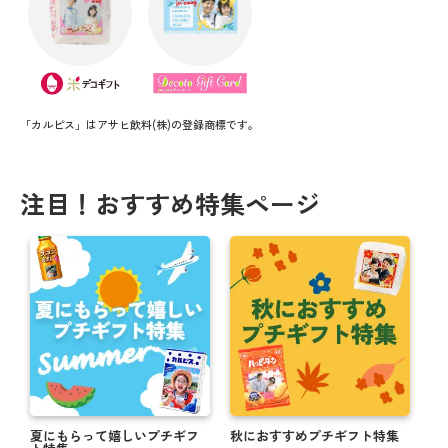
「カルピス」はアサヒ飲料(株)の登録商標です。
注目！おすすめ特集ページ
夏にもらって嬉しいプチギフ
秋におすすめプチギフト特集