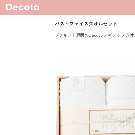
バス・フェイスタオルセット
プチギフト通販のDecoto
ギフト
タオ