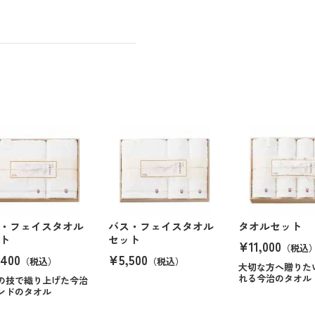
・フェイスタオル
バス・フェイスタオル
タオルセット
ト
セット
¥11,000
（税込
400
¥5,500
（税込）
（税込）
大切な方へ贈りた
れる今治のタオル
の技で織り上げた今治
ンドのタオル