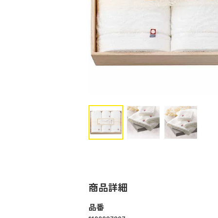
商品詳細
品番