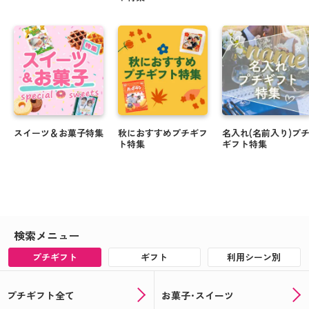
スイーツ＆お菓子特集
秋におすすめプチギフ
名入れ(名前入り)プ
ト特集
ギフト特集
検索メニュー
プチギフト
ギフト
利用シーン別
プチギフト全て
お菓子･スイーツ