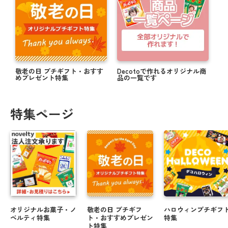
敬老の日 プチギフト・おすす
Decotoで作れるオリジナル商
めプレゼント特集
品の一覧です
特集ページ
オリジナルお菓子・ノ
敬老の日 プチギフ
ハロウィンプチギフ
ベルティ特集
ト・おすすめプレゼン
特集
ト特集