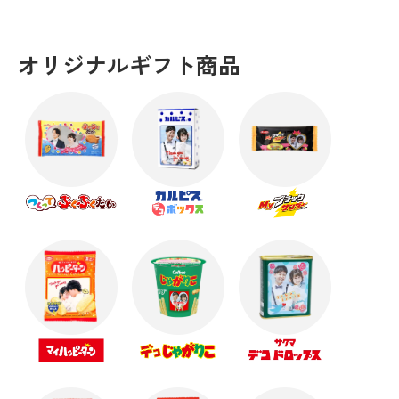
オリジナルギフト商品