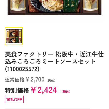
美食ファクトリー 松阪牛・近江牛仕
込みごろごろミートソースセット
(1100025572)
￥2,700
通常価格
（税込）
￥2,424
特別価格
（税込）
10%OFF