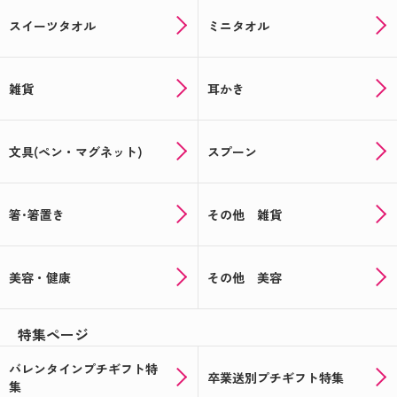
スイーツタオル
ミニタオル
雑貨
耳かき
文具(ペン・マグネット)
スプーン
箸･箸置き
その他 雑貨
美容・健康
その他 美容
特集ページ
バレンタインプチギフト特
卒業送別プチギフト特集
集