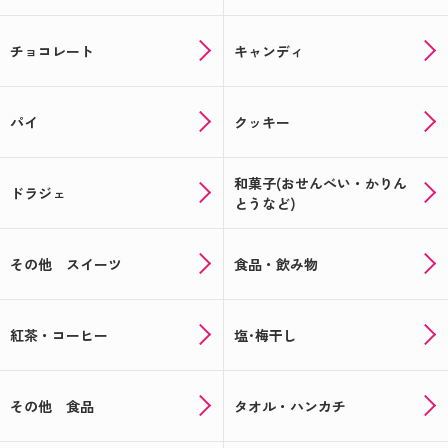
チョコレート
キャンディ
パイ
クッキー
和菓子(おせんべい・かりん
ドラジェ
とうなど)
その他 スイーツ
食品・飲み物
紅茶・コーヒー
塩･梅干し
その他 食品
タオル・ハンカチ