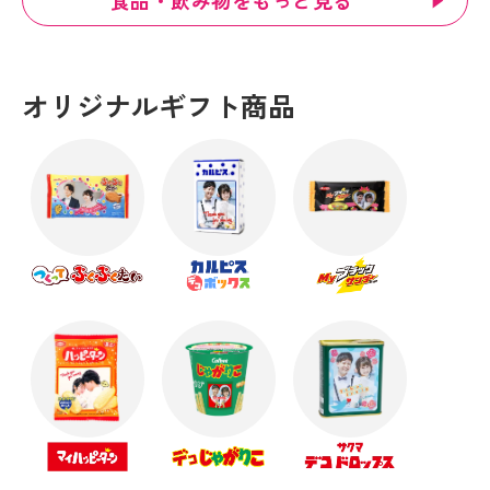
食品・飲み物をもっと見る
オリジナルギフト商品