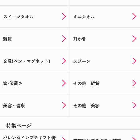
スイーツタオル
ミニタオル
雑貨
耳かき
文具(ペン・マグネット)
スプーン
箸･箸置き
その他 雑貨
美容・健康
その他 美容
特集ページ
バレンタインプチギフト特