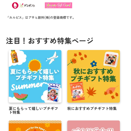
「カルピス」はアサヒ飲料(株)の登録商標です。
注目！おすすめ特集ページ
夏にもらって嬉しいプチギフ
秋におすすめプチギフト特集
ト特集