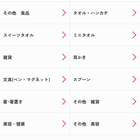
その他 食品
タオル・ハンカチ
スイーツタオル
ミニタオル
雑貨
耳かき
文具(ペン・マグネット)
スプーン
箸･箸置き
その他 雑貨
美容・健康
その他 美容