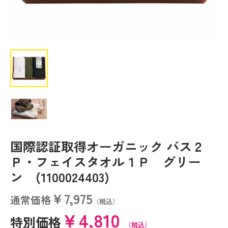
国際認証取得オーガニック バス２
Ｐ・フェイスタオル１Ｐ グリー
ン (1100024403)
￥7,975
通常価格
（税込）
￥4,810
特別価格
（税込）