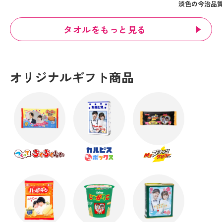
淡色の今治品
タオルをもっと見る
オリジナルギフト商品