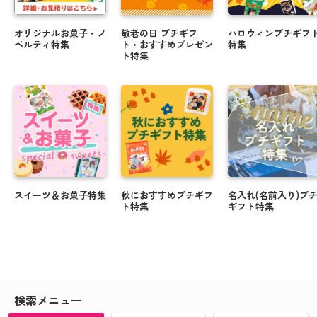
オリジナルお菓子・ノ
敬老の日 プチギフ
ハロウィンプチギフ
ベルティ特集
ト・おすすめプレゼン
特集
ト特集
スイーツ＆お菓子特集
秋におすすめプチギフ
名入れ(名前入り)プ
ト特集
ギフト特集
検索メニュー