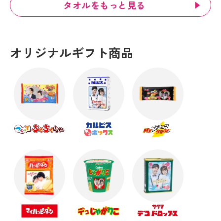
タオルをもっと見る
オリジナルギフト商品