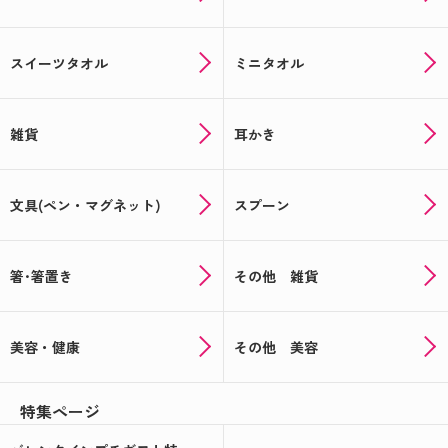
スイーツタオル
ミニタオル
雑貨
耳かき
文具(ペン・マグネット)
スプーン
箸･箸置き
その他 雑貨
美容・健康
その他 美容
特集ページ