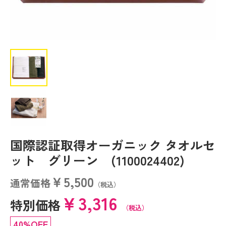
国際認証取得オーガニック タオルセ
ット グリーン (1100024402)
￥5,500
通常価格
（税込）
￥3,316
特別価格
（税込）
40%OFF