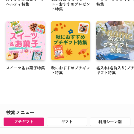
ベルティ特集
ト・おすすめプレゼン
特集
ト特集
スイーツ＆お菓子特集
秋におすすめプチギフ
名入れ(名前入り)プ
ト特集
ギフト特集
検索メニュー
プチギフト
ギフト
利用シーン別