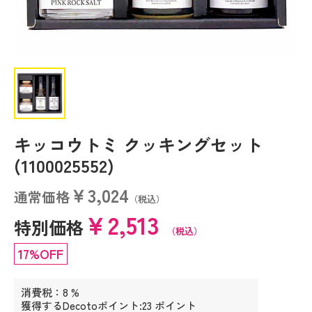
キッコウトミ クッキングセット
(1100025552)
￥3,024
通常価格
（税込）
￥2,513
特別価格
（税込）
17%OFF
消費税：8 %
獲得するDecotoポイント:23 ポイント