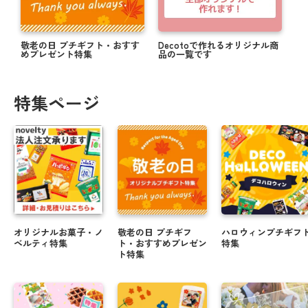
敬老の日 プチギフト・おすす
Decotoで作れるオリジナル商
めプレゼント特集
品の一覧です
特集ページ
オリジナルお菓子・ノ
敬老の日 プチギフ
ハロウィンプチギフ
ベルティ特集
ト・おすすめプレゼン
特集
ト特集