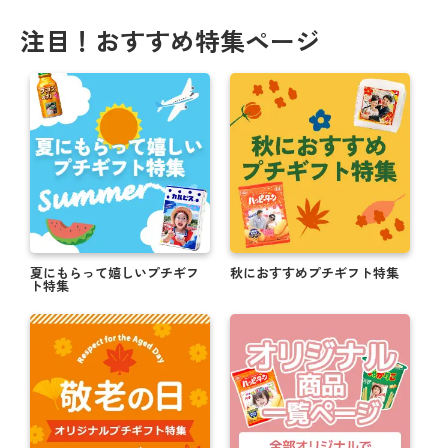
注目！おすすめ特集ページ
夏にもらって嬉しいプチギフ
秋におすすめプチギフト特集
ト特集