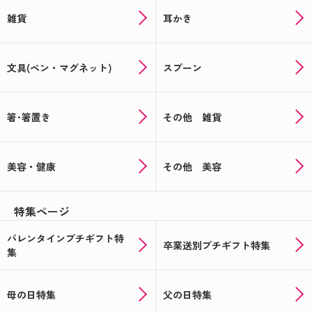
雑貨
耳かき
文具(ペン・マグネット)
スプーン
箸･箸置き
その他 雑貨
美容・健康
その他 美容
特集ページ
バレンタインプチギフト特
卒業送別プチギフト特集
集
母の日特集
父の日特集