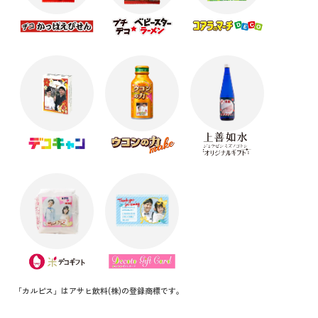
「カルピス」はアサヒ飲料(株)の登録商標です。