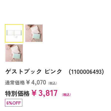
ゲストブック ピンク (1100006493)
￥4,070
通常価格
（税込）
￥3,817
特別価格
（税込）
6%OFF