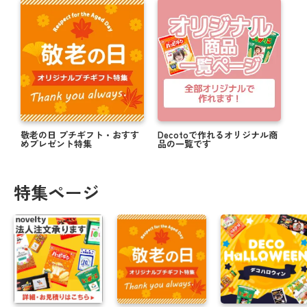
敬老の日 プチギフト・おすす
Decotoで作れるオリジナル商
めプレゼント特集
品の一覧です
特集ページ