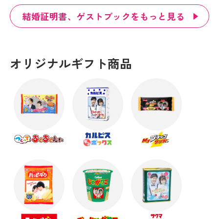
結婚証明書、ゲストブックをもっと見る
オリジナルギフト商品