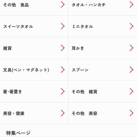
その他 食品
タオル・ハンカチ
スイーツタオル
ミニタオル
雑貨
耳かき
文具(ペン・マグネット)
スプーン
箸･箸置き
その他 雑貨
美容・健康
その他 美容
特集ページ