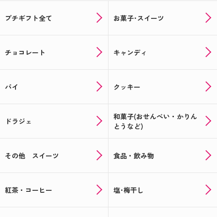
プチギフト全て
お菓子･スイーツ
チョコレート
キャンディ
パイ
クッキー
和菓子(おせんべい・かりん
ドラジェ
とうなど)
その他 スイーツ
食品・飲み物
紅茶・コーヒー
塩･梅干し