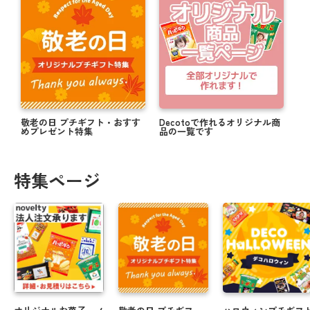
敬老の日 プチギフト・おすす
Decotoで作れるオリジナル商
めプレゼント特集
品の一覧です
特集ページ