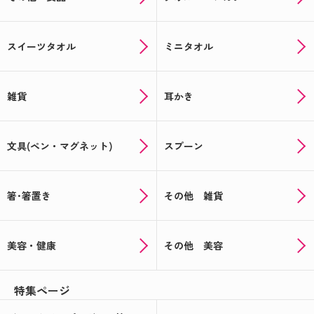
スイーツタオル
ミニタオル
雑貨
耳かき
文具(ペン・マグネット)
スプーン
箸･箸置き
その他 雑貨
美容・健康
その他 美容
特集ページ