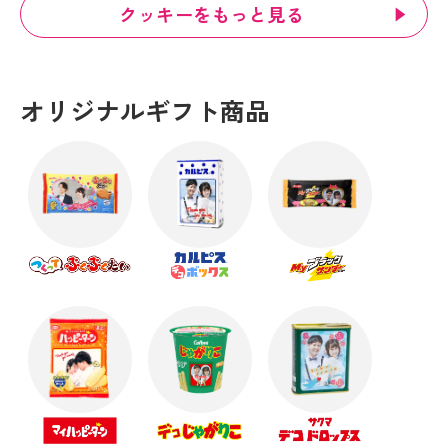
クッキーをもっと見る
オリジナルギフト商品