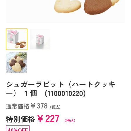
シュガーラビット（ハートクッキ
ー） １個 (1100010220)
￥378
通常価格
（税込）
￥227
特別価格
（税込）
40%OFF