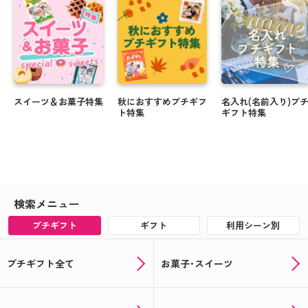
スイーツ＆お菓子特集
秋におすすめプチギフ
名入れ(名前入り)プ
ト特集
ギフト特集
検索メニュー
プチギフト
ギフト
利用シーン別
プチギフト全て
お菓子･スイーツ