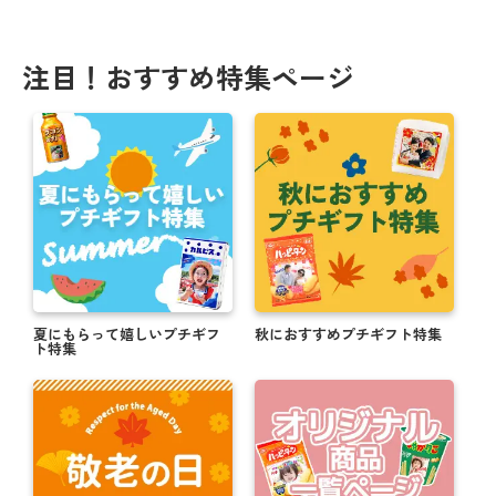
注目！おすすめ特集ページ
夏にもらって嬉しいプチギフ
秋におすすめプチギフト特集
ト特集