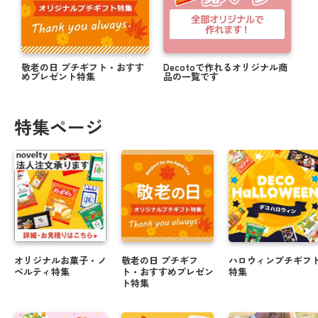
敬老の日 プチギフト・おすす
Decotoで作れるオリジナル商
めプレゼント特集
品の一覧です
特集ページ
オリジナルお菓子・ノ
敬老の日 プチギフ
ハロウィンプチギフ
ベルティ特集
ト・おすすめプレゼン
特集
ト特集