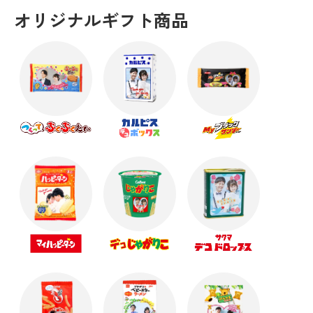
オリジナルギフト商品