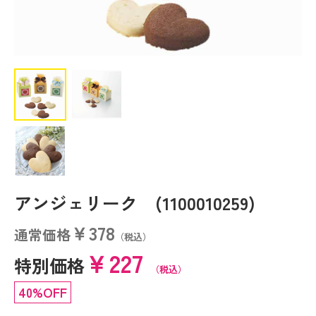
アンジェリーク (1100010259)
￥378
通常価格
（税込）
￥227
特別価格
（税込）
40%OFF