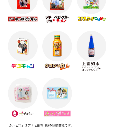
「カルピス」はアサヒ飲料(株)の登録商標です。