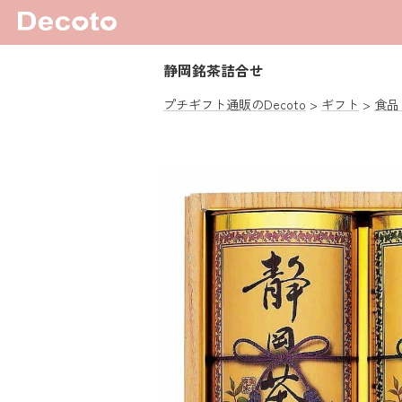
静岡銘茶詰合せ
プチギフト通販のDecoto
ギフト
食品