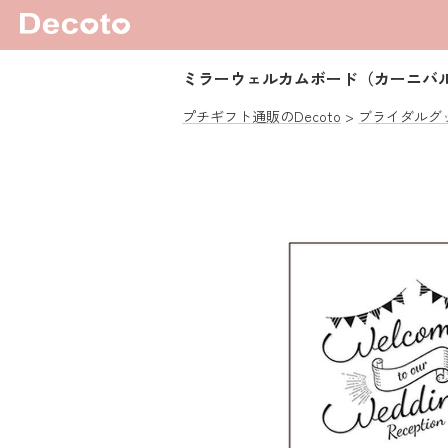
ミラーウェルカムボード（カーニバ
プチギフト通販のDecoto
ブライダルグ