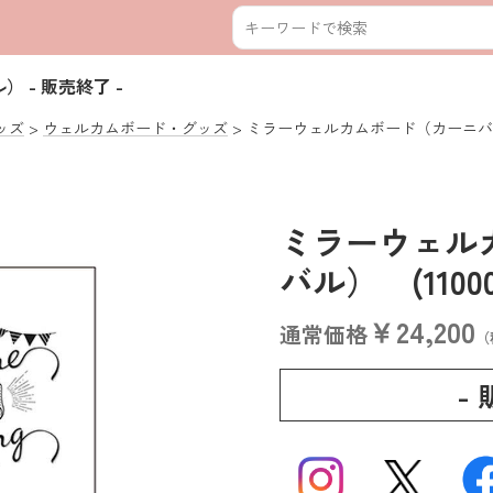
ル）
- 販売終了 -
ッズ
ウェルカムボード・グッズ
ミラーウェルカムボード（カーニバ
ミラーウェル
バル） (11000
￥24,200
通常価格
（
-