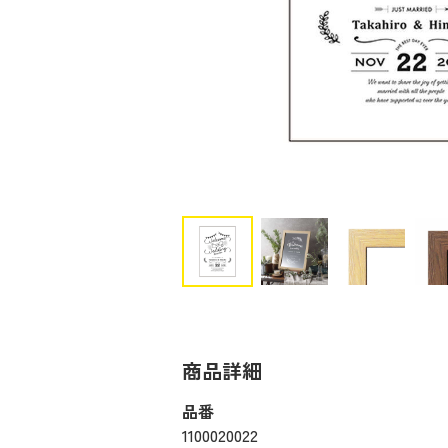
商品詳細
品番
1100020022