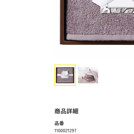
商品詳細
品番
1100021297