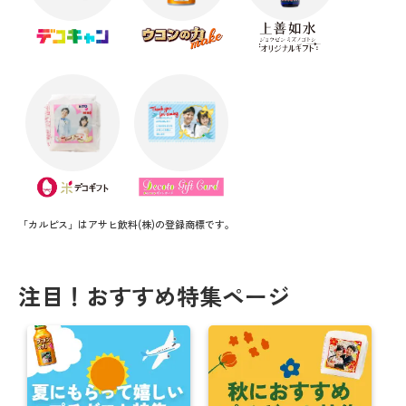
「カルピス」はアサヒ飲料(株)の登録商標です。
注目！おすすめ特集ページ