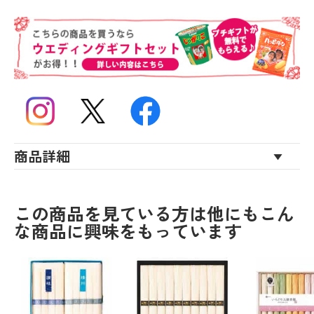
商品詳細
この商品を見ている方は他にもこん
な商品に興味をもっています