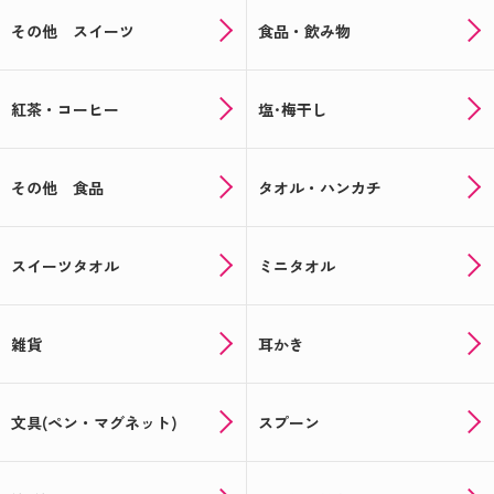
その他 スイーツ
食品・飲み物
紅茶・コーヒー
塩･梅干し
その他 食品
タオル・ハンカチ
スイーツタオル
ミニタオル
雑貨
耳かき
文具(ペン・マグネット)
スプーン