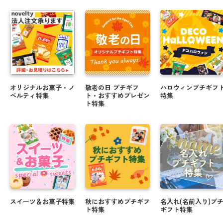
オリジナルお菓子・ノ
敬老の日 プチギフ
ハロウィンプチギフ
ベルティ特集
ト・おすすめプレゼン
特集
ト特集
スイーツ＆お菓子特集
秋におすすめプチギフ
名入れ(名前入り)プ
ト特集
ギフト特集