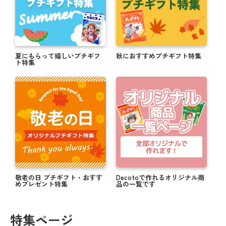
夏にもらって嬉しいプチギフ
秋におすすめプチギフト特集
ト特集
敬老の日 プチギフト・おすす
Decotoで作れるオリジナル商
めプレゼント特集
品の一覧です
特集ページ