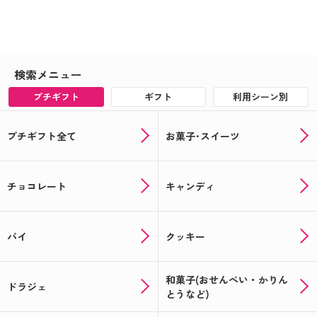
検索メニュー
プチギフト
ギフト
利用シーン別
プチギフト全て
お菓子･スイーツ
チョコレート
キャンディ
パイ
クッキー
和菓子(おせんべい・かりん
ドラジェ
とうなど)