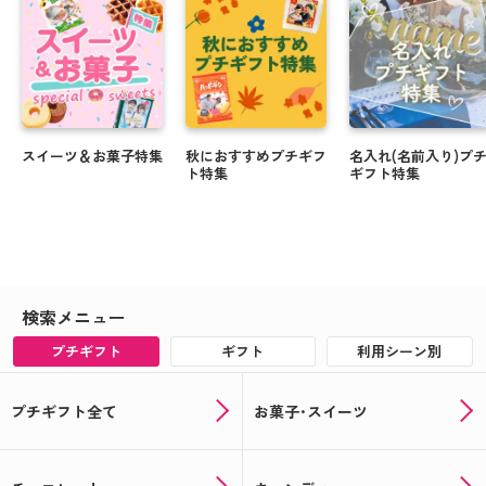
スイーツ＆お菓子特集
秋におすすめプチギフ
名入れ(名前入り)プ
ト特集
ギフト特集
検索メニュー
プチギフト
ギフト
利用シーン別
プチギフト全て
お菓子･スイーツ