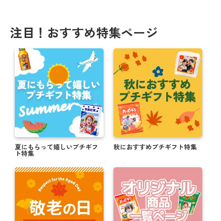
注目！おすすめ特集ページ
夏にもらって嬉しいプチギフ
秋におすすめプチギフト特集
ト特集