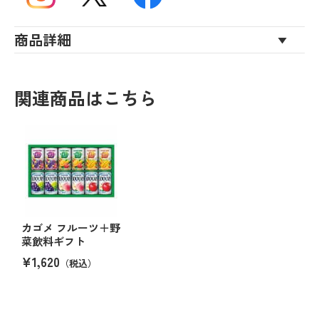
商品詳細
関連商品はこちら
カゴメ フルーツ＋野
菜飲料ギフト
¥1,620
（税込）