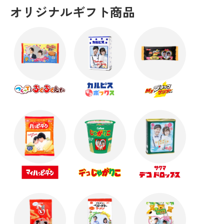
オリジナルギフト商品