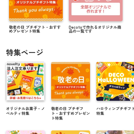
敬老の日 プチギフト・おすす
Decotoで作れるオリジナル商
めプレゼント特集
品の一覧です
特集ページ
オリジナルお菓子・ノ
敬老の日 プチギフ
ハロウィンプチギフ
ベルティ特集
ト・おすすめプレゼン
特集
ト特集