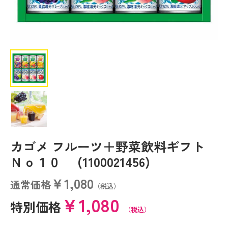
カゴメ フルーツ＋野菜飲料ギフト
Ｎｏ１０ (1100021456)
￥1,080
通常価格
（税込）
￥1,080
特別価格
（税込）