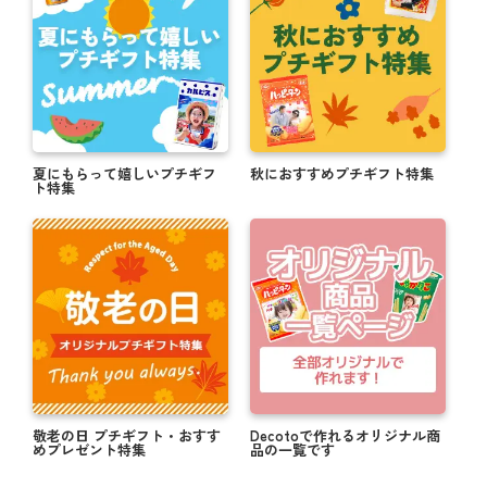
夏にもらって嬉しいプチギフ
秋におすすめプチギフト特集
ト特集
敬老の日 プチギフト・おすす
Decotoで作れるオリジナル商
めプレゼント特集
品の一覧です