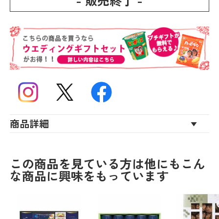
- 販売終了 -
商品詳細
この商品を見ている方は他にもこん
な商品に興味をもっています