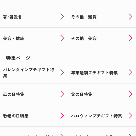
箸･箸置き
その他 雑貨
美容・健康
その他 美容
特集ページ
バレンタインプチギフト特
卒業送別プチギフト特集
集
母の日特集
父の日特集
敬老の日特集
ハロウィンプチギフト特集