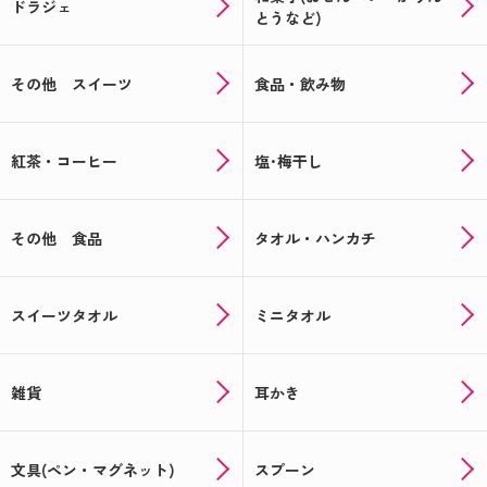
ドラジェ
とうなど)
その他 スイーツ
食品・飲み物
紅茶・コーヒー
塩･梅干し
その他 食品
タオル・ハンカチ
スイーツタオル
ミニタオル
雑貨
耳かき
文具(ペン・マグネット)
スプーン