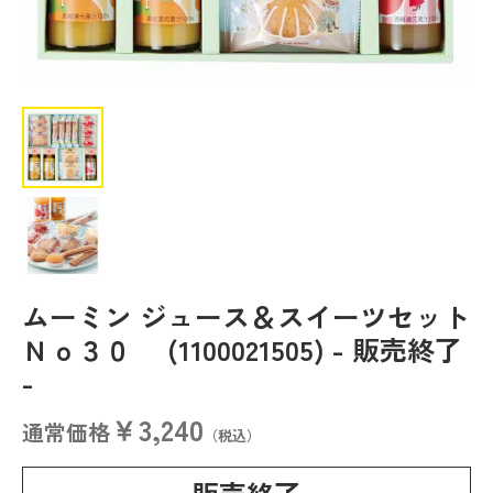
ムーミン ジュース＆スイーツセット
Ｎｏ３０ (1100021505)
- 販売終了
-
￥3,240
通常価格
（税込）