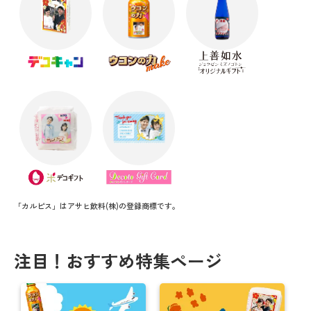
「カルピス」はアサヒ飲料(株)の登録商標です。
注目！おすすめ特集ページ