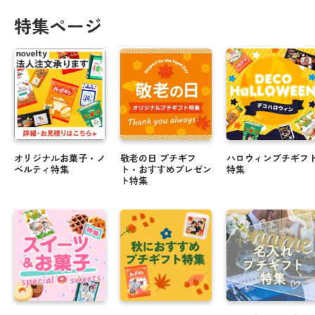
特集ページ
オリジナルお菓子・ノ
敬老の日 プチギフ
ハロウィンプチギフ
ベルティ特集
ト・おすすめプレゼン
特集
ト特集