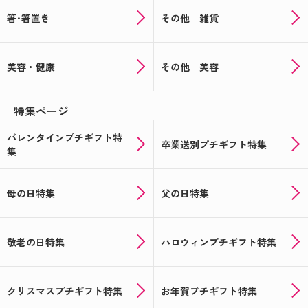
箸･箸置き
その他 雑貨
美容・健康
その他 美容
特集ページ
バレンタインプチギフト特
卒業送別プチギフト特集
集
母の日特集
父の日特集
敬老の日特集
ハロウィンプチギフト特集
クリスマスプチギフト特集
お年賀プチギフト特集