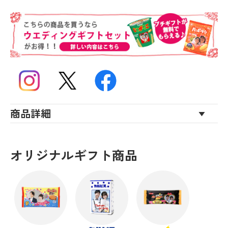
商品詳細
オリジナルギフト商品