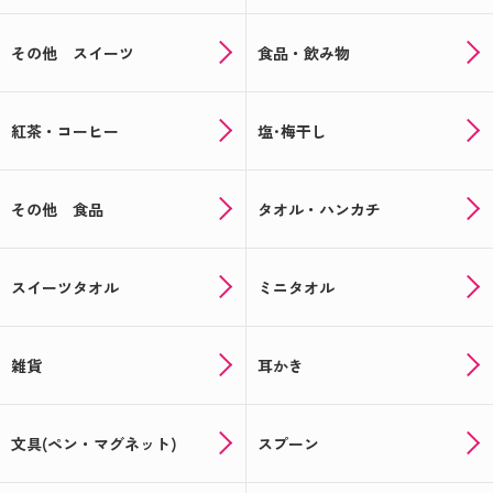
その他 スイーツ
食品・飲み物
紅茶・コーヒー
塩･梅干し
その他 食品
タオル・ハンカチ
スイーツタオル
ミニタオル
雑貨
耳かき
文具(ペン・マグネット)
スプーン