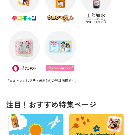
「カルピス」はアサヒ飲料(株)の登録商標です。
注目！おすすめ特集ページ