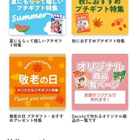
夏にもらって嬉しいプチギフ
秋におすすめプチギフト特集
ト特集
敬老の日 プチギフト・おすす
Decotoで作れるオリジナル商
めプレゼント特集
品の一覧です