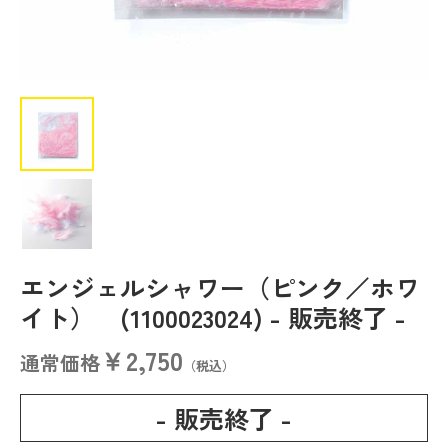
エンジェルシャワー（ピンク／ホワ
イト） (1100023024)
- 販売終了 -
￥2,750
通常価格
（税込）
- 販売終了 -