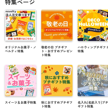
特集ページ
オリジナルお菓子・ノ
敬老の日 プチギフ
ハロウィンプチギフ
ベルティ特集
ト・おすすめプレゼン
特集
ト特集
スイーツ＆お菓子特集
秋におすすめプチギフ
名入れ(名前入り)プ
ト特集
ギフト特集