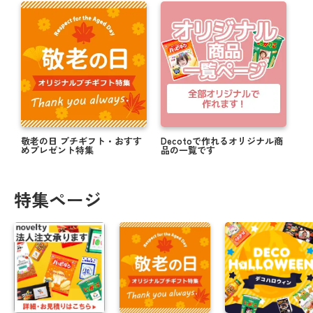
敬老の日 プチギフト・おすす
Decotoで作れるオリジナル商
めプレゼント特集
品の一覧です
特集ページ