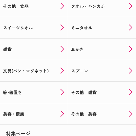
その他 食品
タオル・ハンカチ
スイーツタオル
ミニタオル
雑貨
耳かき
文具(ペン・マグネット)
スプーン
箸･箸置き
その他 雑貨
美容・健康
その他 美容
特集ページ