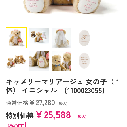
キャメリーマリアージュ 女の子（１
体） イニシャル (1100023055)
￥27,280
通常価格
（税込）
￥25,588
特別価格
（税込）
6%OFF