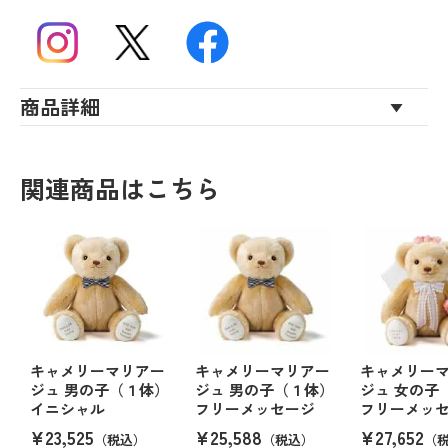
商品詳細
関連商品はこちら
キャメリーマリアー
キャメリーマリアー
キャメリー
ジュ 男の子（１体）
ジュ 男の子（１体）
ジュ 女の子
イニシャル
フリーメッセージ
フリーメッ
¥23,525
¥25,588
¥27,652
（税込）
（税込）
（