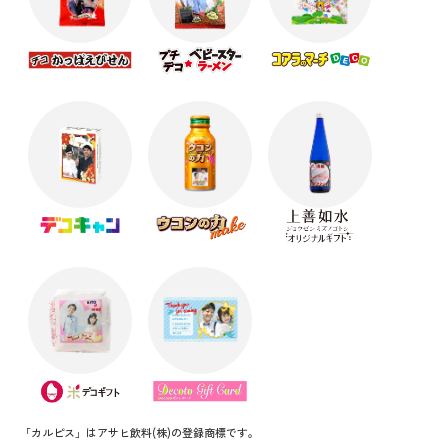
「カルピス」はアサヒ飲料(株)の登録商標です。