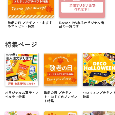
敬老の日 プチギフト・おすす
Decotoで作れるオリジナル商
めプレゼント特集
品の一覧です
特集ページ
オリジナルお菓子・ノ
敬老の日 プチギフ
ハロウィンプチギフ
ベルティ特集
ト・おすすめプレゼン
特集
ト特集