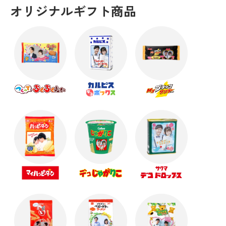
オリジナルギフト商品