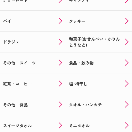
パイ
クッキー
和菓子(おせんべい・かりん
ドラジェ
とうなど)
その他 スイーツ
食品・飲み物
紅茶・コーヒー
塩･梅干し
その他 食品
タオル・ハンカチ
スイーツタオル
ミニタオル