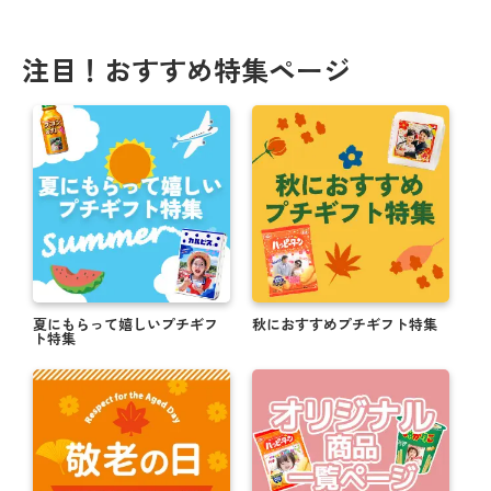
注目！おすすめ特集ページ
夏にもらって嬉しいプチギフ
秋におすすめプチギフト特集
ト特集