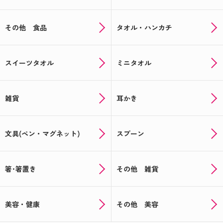
その他 食品
タオル・ハンカチ
スイーツタオル
ミニタオル
雑貨
耳かき
文具(ペン・マグネット)
スプーン
箸･箸置き
その他 雑貨
美容・健康
その他 美容