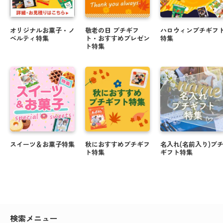
オリジナルお菓子・ノ
敬老の日 プチギフ
ハロウィンプチギフ
ベルティ特集
ト・おすすめプレゼン
特集
ト特集
スイーツ＆お菓子特集
秋におすすめプチギフ
名入れ(名前入り)プ
ト特集
ギフト特集
検索メニュー