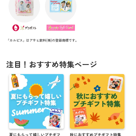
「カルピス」はアサヒ飲料(株)の登録商標です。
注目！おすすめ特集ページ
夏にもらって嬉しいプチギフ
秋におすすめプチギフト特集