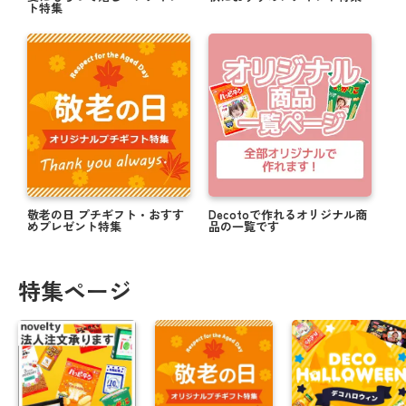
ト特集
敬老の日 プチギフト・おすす
Decotoで作れるオリジナル商
めプレゼント特集
品の一覧です
特集ページ