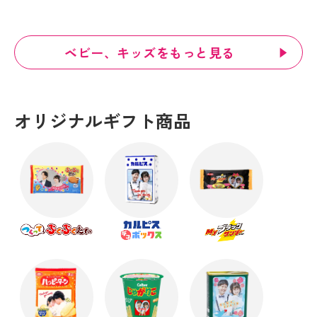
ベビー、キッズをもっと見る
オリジナルギフト商品