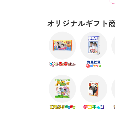
オリジナルギフト