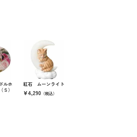
ドルホ
紅石 ムーンライト
（Ｓ）
¥4,290
（税込）