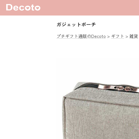
ガジェットポーチ
プチギフト通販のDecoto
ギフト
雑貨