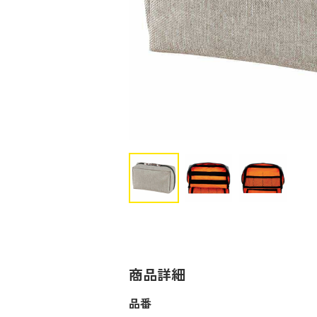
商品詳細
品番