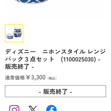
ディズニー ニホンスタイル レンジ
パック３点セット (1100025030)
-
販売終了 -
￥3,300
通常価格
（税込）
- 販売終了 -