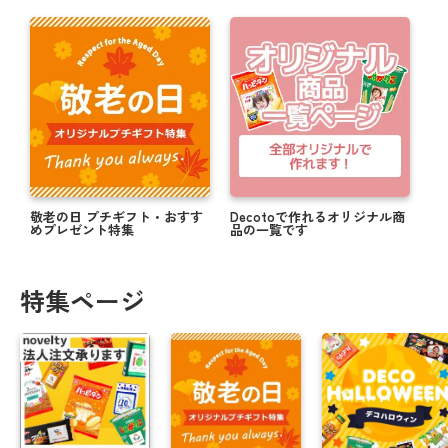
敬老の日 プチギフト・おすす
Decotoで作れるオリジナル商
めプレゼント特集
品の一覧です
特集ページ