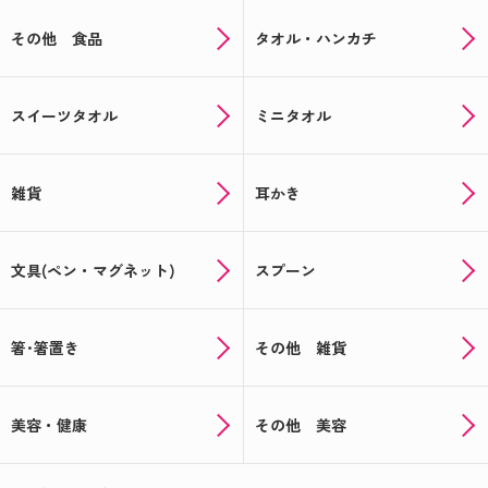
その他 食品
タオル・ハンカチ
スイーツタオル
ミニタオル
雑貨
耳かき
文具(ペン・マグネット)
スプーン
箸･箸置き
その他 雑貨
美容・健康
その他 美容