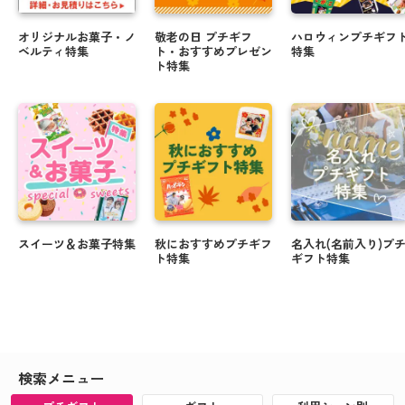
オリジナルお菓子・ノ
敬老の日 プチギフ
ハロウィンプチギフ
ベルティ特集
ト・おすすめプレゼン
特集
ト特集
スイーツ＆お菓子特集
秋におすすめプチギフ
名入れ(名前入り)プ
ト特集
ギフト特集
検索メニュー