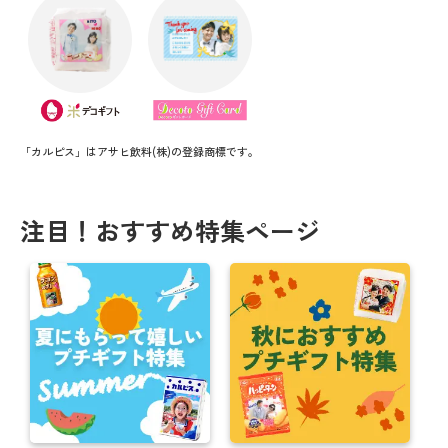
「カルピス」はアサヒ飲料(株)の登録商標です。
注目！おすすめ特集ページ