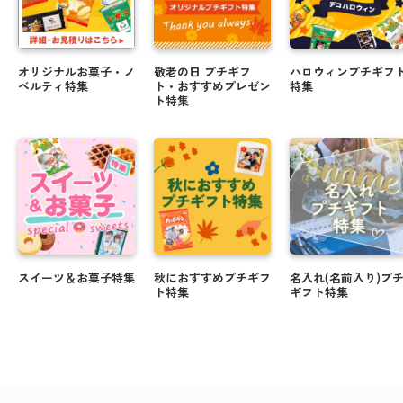
オリジナルお菓子・ノ
敬老の日 プチギフ
ハロウィンプチギフ
ベルティ特集
ト・おすすめプレゼン
特集
ト特集
スイーツ＆お菓子特集
秋におすすめプチギフ
名入れ(名前入り)プ
ト特集
ギフト特集