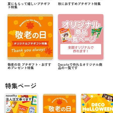
夏にもらって嬉しいプチギフ
秋におすすめプチギフト特集
ト特集
敬老の日 プチギフト・おすす
Decotoで作れるオリジナル商
めプレゼント特集
品の一覧です
特集ページ