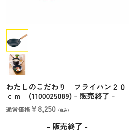
わたしのこだわり フライパン２０
ｃｍ (1100025089)
- 販売終了 -
￥8,250
通常価格
（税込）
- 販売終了 -