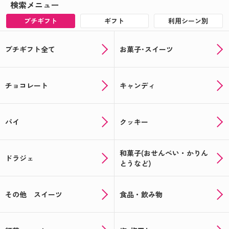
検索メニュー
プチギフト
ギフト
利用シーン別
プチギフト全て
お菓子･スイーツ
チョコレート
キャンディ
パイ
クッキー
和菓子(おせんべい・かりん
ドラジェ
とうなど)
その他 スイーツ
食品・飲み物