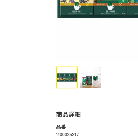
商品詳細
品番
1100025217