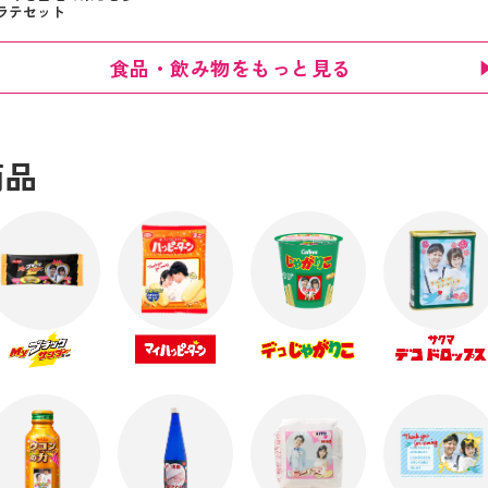
ラテセット
食品・飲み物をもっと見る
商品