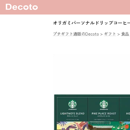
オリガミパーソナルドリップコーヒ
プチギフト通販のDecoto
ギフト
食品