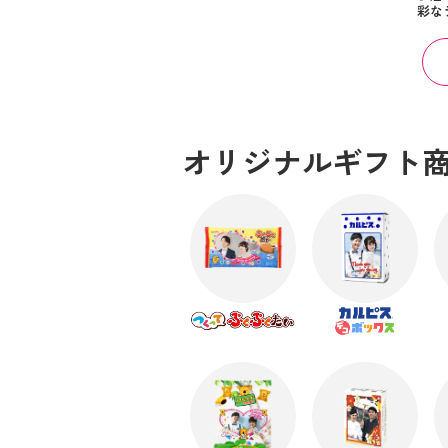
彩な
オリジナルギフト