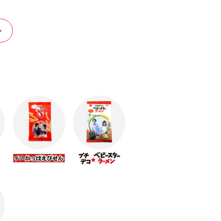
る贈り物です