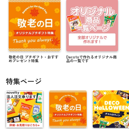
敬老の日 プチギフト・おすす
Decotoで作れるオリジナル商
めプレゼント特集
品の一覧です
特集ページ