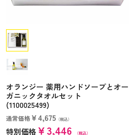
オランジー 薬用ハンドソープとオー
ガニックタオルセット
(1100025499)
￥4,675
通常価格
（税込）
￥3,446
特別価格
（税込）