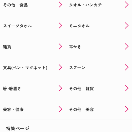
その他 食品
タオル・ハンカチ
スイーツタオル
ミニタオル
雑貨
耳かき
文具(ペン・マグネット)
スプーン
箸･箸置き
その他 雑貨
美容・健康
その他 美容
特集ページ