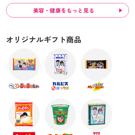
美容・健康をもっと見る
オリジナルギフト商品