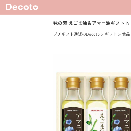
味の素 えごま油＆アマニ油ギフト 
プチギフト通販のDecoto
ギフト
食品