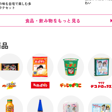
わい
の味を自宅で楽しむ多
ラテセット
食品・飲み物をもっと見る
商品