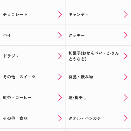
チョコレート
キャンディ
パイ
クッキー
和菓子(おせんべい・かりん
ドラジェ
とうなど)
その他 スイーツ
食品・飲み物
紅茶・コーヒー
塩･梅干し
その他 食品
タオル・ハンカチ