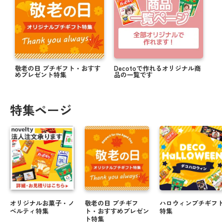
敬老の日 プチギフト・おすす
Decotoで作れるオリジナル商
めプレゼント特集
品の一覧です
特集ページ
オリジナルお菓子・ノ
敬老の日 プチギフ
ハロウィンプチギフ
ベルティ特集
ト・おすすめプレゼン
特集
ト特集