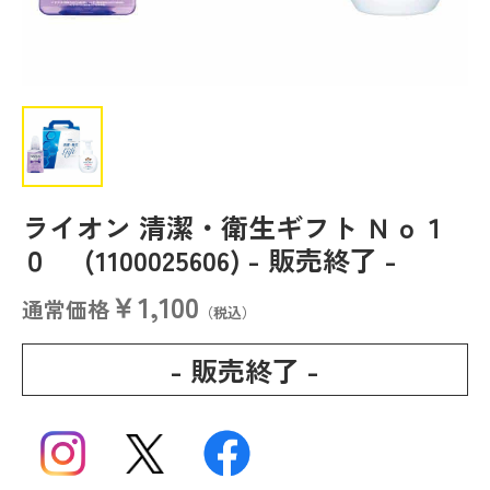
ライオン 清潔・衛生ギフト Ｎｏ１
０ (1100025606)
- 販売終了 -
￥1,100
通常価格
（税込）
- 販売終了 -