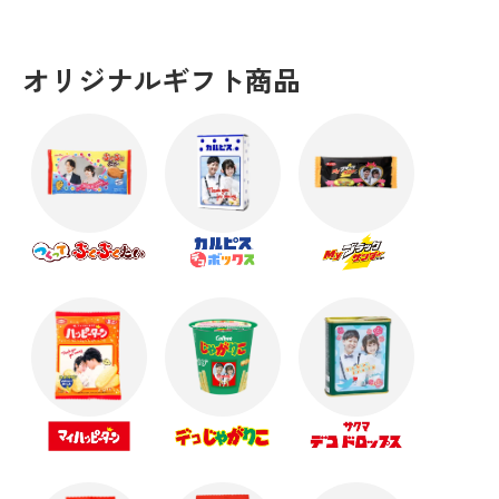
オリジナルギフト商品