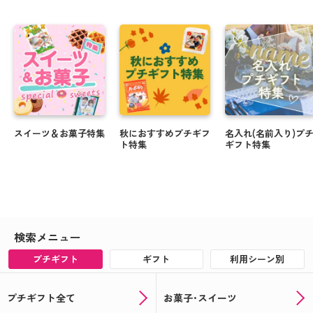
スイーツ＆お菓子特集
秋におすすめプチギフ
名入れ(名前入り)プ
ト特集
ギフト特集
検索メニュー
プチギフト
ギフト
利用シーン別
プチギフト全て
お菓子･スイーツ