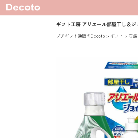
ギフト工房 アリエール部屋干し＆ジ
プチギフト通販のDecoto
ギフト
石鹸