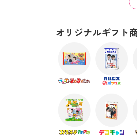
オリジナルギフト