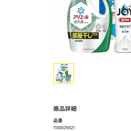
商品詳細
品番
1100025621