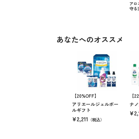
アロ
守る
あなたへのオススメ
【20%OFF】
【2
アリエールジェルボー
ナノ
ルギフト
¥2,
¥2,211
（税込）