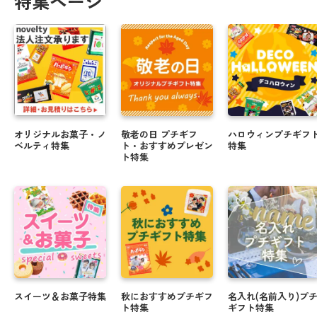
特集ページ
オリジナルお菓子・ノ
敬老の日 プチギフ
ハロウィンプチギフ
ベルティ特集
ト・おすすめプレゼン
特集
ト特集
スイーツ＆お菓子特集
秋におすすめプチギフ
名入れ(名前入り)プ
ト特集
ギフト特集