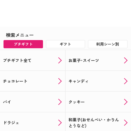
検索メニュー
プチギフト
ギフト
利用シーン別
プチギフト全て
お菓子･スイーツ
チョコレート
キャンディ
パイ
クッキー
和菓子(おせんべい・かりん
ドラジェ
とうなど)