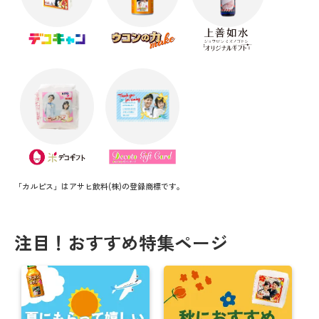
「カルピス」はアサヒ飲料(株)の登録商標です。
注目！おすすめ特集ページ