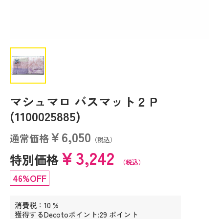
マシュマロ バスマット２Ｐ
(1100025885)
￥6,050
通常価格
（税込）
￥3,242
特別価格
（税込）
46%OFF
消費税：10 %
獲得するDecotoポイント:29 ポイント