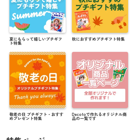
夏にもらって嬉しいプチギフ
秋におすすめプチギフト特集
ト特集
敬老の日 プチギフト・おすす
Decotoで作れるオリジナル商
めプレゼント特集
品の一覧です