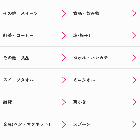
その他 スイーツ
食品・飲み物
紅茶・コーヒー
塩･梅干し
その他 食品
タオル・ハンカチ
スイーツタオル
ミニタオル
雑貨
耳かき
文具(ペン・マグネット)
スプーン