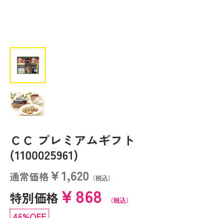
ＣＣ プレミアムギフト
(1100025961)
￥1,620
通常価格
（税込）
￥868
特別価格
（税込）
46%OFF