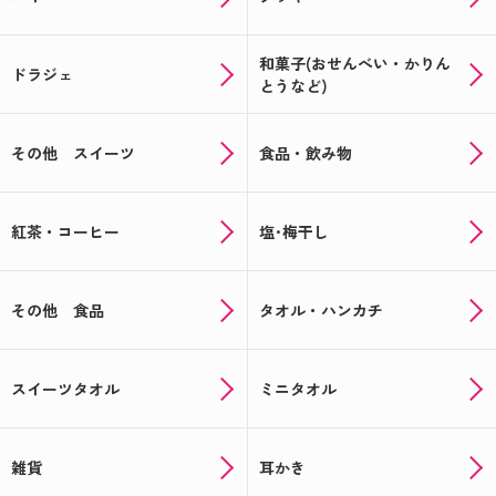
和菓子(おせんべい・かりん
ドラジェ
とうなど)
その他 スイーツ
食品・飲み物
紅茶・コーヒー
塩･梅干し
その他 食品
タオル・ハンカチ
スイーツタオル
ミニタオル
雑貨
耳かき