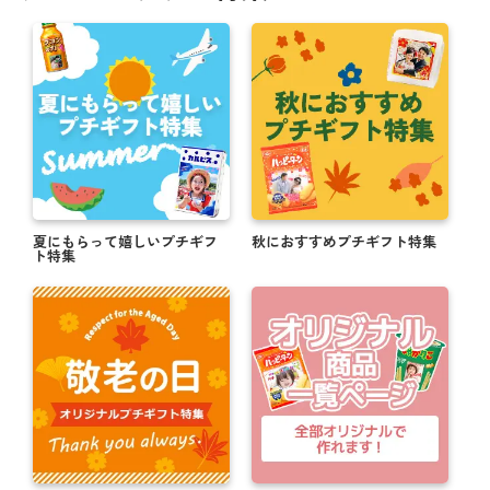
夏にもらって嬉しいプチギフ
秋におすすめプチギフト特集
ト特集