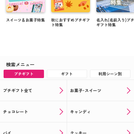
スイーツ＆お菓子特集
秋におすすめプチギフ
名入れ(名前入り)プ
ト特集
ギフト特集
検索メニュー
プチギフト
ギフト
利用シーン別
プチギフト全て
お菓子･スイーツ
チョコレート
キャンディ
パイ
クッキー