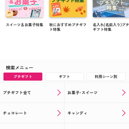
スイーツ＆お菓子特集
秋におすすめプチギフ
名入れ(名前入り)プ
ト特集
ギフト特集
検索メニュー
プチギフト
ギフト
利用シーン別
プチギフト全て
お菓子･スイーツ
チョコレート
キャンディ