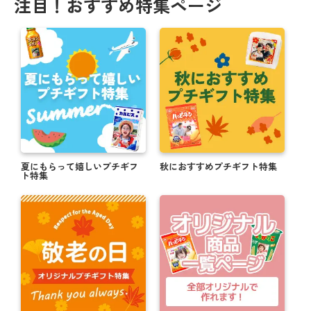
注目！おすすめ特集ページ
夏にもらって嬉しいプチギフ
秋におすすめプチギフト特集
ト特集