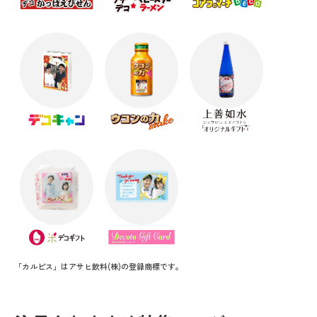
「カルピス」はアサヒ飲料(株)の登録商標です。