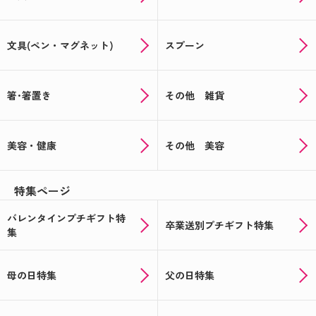
文具(ペン・マグネット)
スプーン
箸･箸置き
その他 雑貨
美容・健康
その他 美容
特集ページ
バレンタインプチギフト特
卒業送別プチギフト特集
集
母の日特集
父の日特集