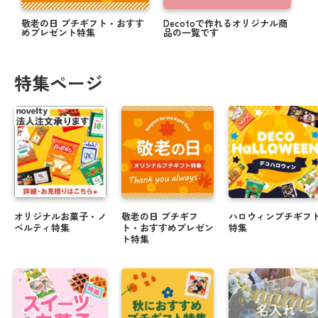
敬老の日 プチギフト・おすす
Decotoで作れるオリジナル商
めプレゼント特集
品の一覧です
特集ページ
オリジナルお菓子・ノ
敬老の日 プチギフ
ハロウィンプチギフ
ベルティ特集
ト・おすすめプレゼン
特集
ト特集