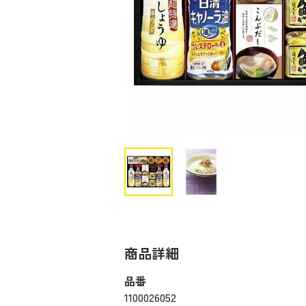
商品詳細
品番
1100026052