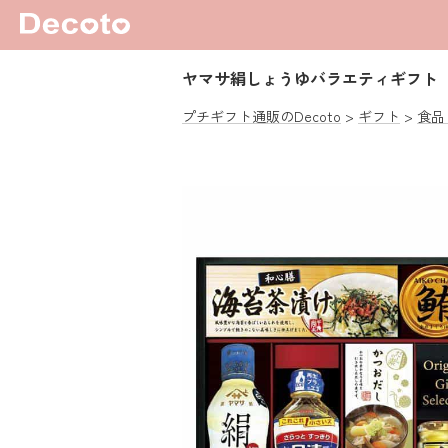
ヤマサ絹しょうゆバラエティギフト
プチギフト通販のDecoto
ギフト
食品