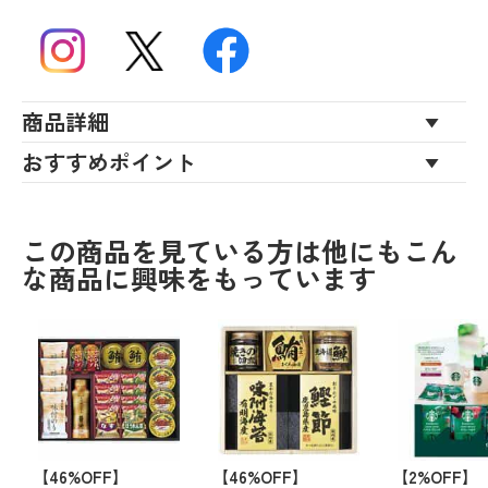
商品詳細
おすすめポイント
この商品を見ている方は他にもこん
な商品に興味をもっています
【46%OFF】
【46%OFF】
【2%OFF】