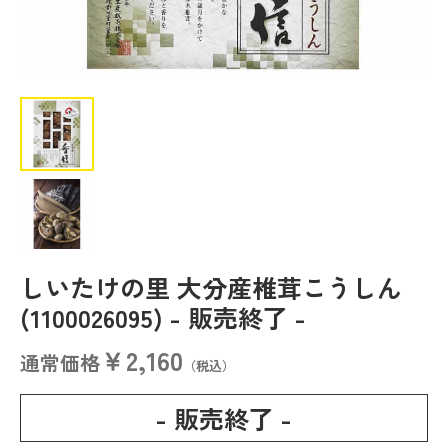
しいたけの里 大分産椎茸こうしん
(1100026095)
- 販売終了 -
￥2,160
通常価格
（税込）
- 販売終了 -