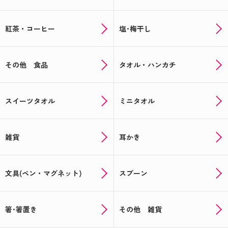
紅茶・コーヒー
塩･梅干し
その他 食品
タオル・ハンカチ
スイーツタオル
ミニタオル
雑貨
耳かき
文具(ペン・マグネット)
スプーン
箸･箸置き
その他 雑貨