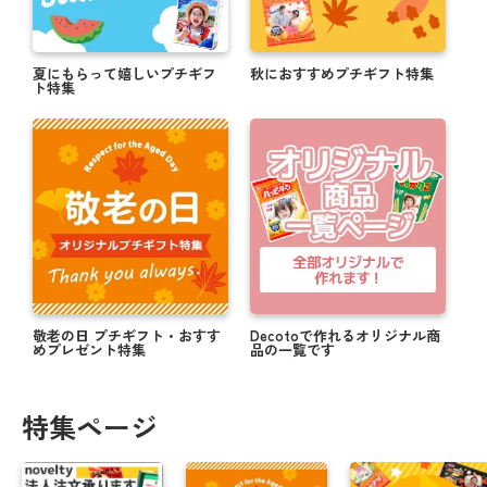
夏にもらって嬉しいプチギフ
秋におすすめプチギフト特集
ト特集
敬老の日 プチギフト・おすす
Decotoで作れるオリジナル商
めプレゼント特集
品の一覧です
特集ページ