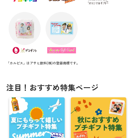
「カルピス」はアサヒ飲料(株)の登録商標です。
注目！おすすめ特集ページ