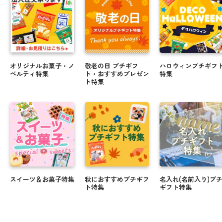
オリジナルお菓子・ノ
敬老の日 プチギフ
ハロウィンプチギフ
ベルティ特集
ト・おすすめプレゼン
特集
ト特集
スイーツ＆お菓子特集
秋におすすめプチギフ
名入れ(名前入り)プ
ト特集
ギフト特集