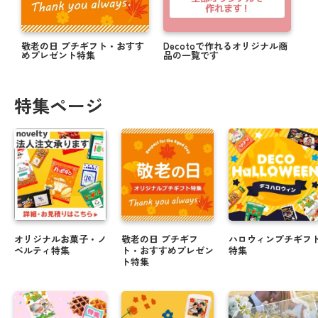
敬老の日 プチギフト・おすす
Decotoで作れるオリジナル商
めプレゼント特集
品の一覧です
特集ページ
オリジナルお菓子・ノ
敬老の日 プチギフ
ハロウィンプチギフ
ベルティ特集
ト・おすすめプレゼン
特集
ト特集