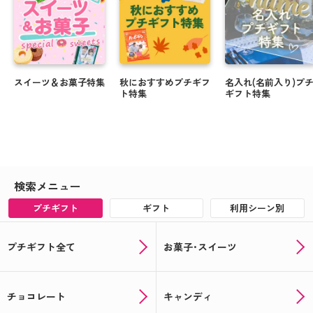
スイーツ＆お菓子特集
秋におすすめプチギフ
名入れ(名前入り)プ
ト特集
ギフト特集
検索メニュー
プチギフト
ギフト
利用シーン別
プチギフト全て
お菓子･スイーツ
チョコレート
キャンディ