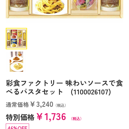
彩食ファクトリー 味わいソースで食
べるパスタセット (1100026107)
￥3,240
通常価格
（税込）
￥1,736
特別価格
（税込）
46%OFF