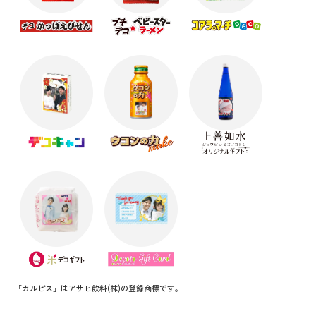
「カルピス」はアサヒ飲料(株)の登録商標です。