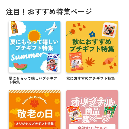
注目！おすすめ特集ページ
夏にもらって嬉しいプチギフ
秋におすすめプチギフト特集
ト特集