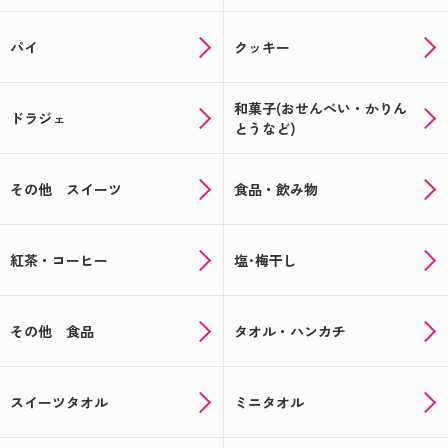
パイ
クッキー
和菓子(おせんべい・かりん
ドラジェ
とうなど)
その他 スイーツ
食品・飲み物
紅茶・コーヒー
塩･梅干し
その他 食品
タオル・ハンカチ
スイーツタオル
ミニタオル