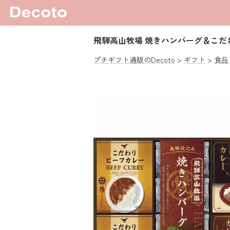
飛騨高山牧場 焼きハンバーグ＆こだ
プチギフト通販のDecoto
ギフト
食品