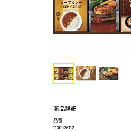
商品詳細
品番
1100026112