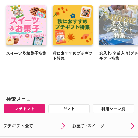
スイーツ＆お菓子特集
秋におすすめプチギフ
名入れ(名前入り)プ
ト特集
ギフト特集
検索メニュー
プチギフト
ギフト
利用シーン別
プチギフト全て
お菓子･スイーツ