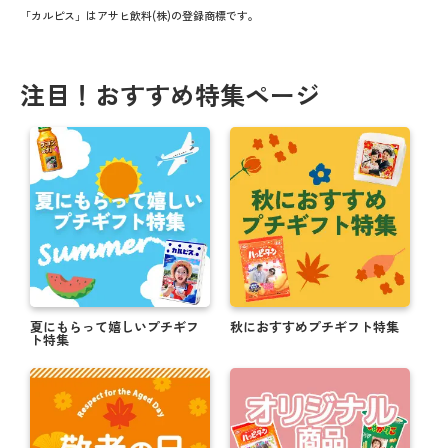
「カルピス」はアサヒ飲料(株)の登録商標です。
注目！おすすめ特集ページ
夏にもらって嬉しいプチギフ
秋におすすめプチギフト特集
ト特集