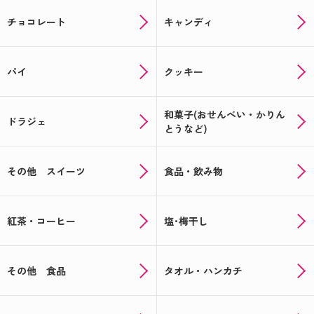
チョコレート
キャンディ
パイ
クッキー
和菓子(おせんべい・かりん
ドラジェ
とうなど)
その他 スイーツ
食品・飲み物
紅茶・コーヒー
塩･梅干し
その他 食品
タオル・ハンカチ