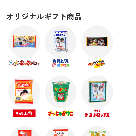
オリジナルギフト商品