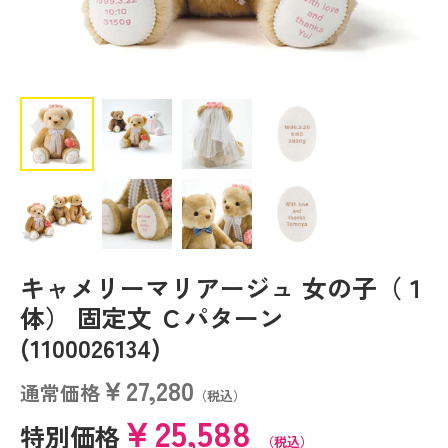
キャメリーマリアージュ 女の子（１
体） 固定文 Ｃパターン
(1100026134)
￥27,280
通常価格
（税込）
￥25,588
特別価格
（税込）