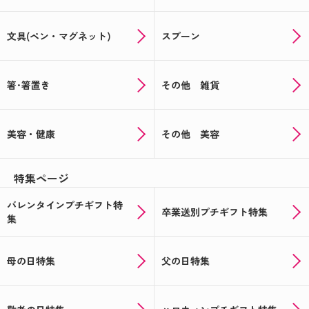
文具(ペン・マグネット)
スプーン
箸･箸置き
その他 雑貨
美容・健康
その他 美容
特集ページ
バレンタインプチギフト特
卒業送別プチギフト特集
集
母の日特集
父の日特集