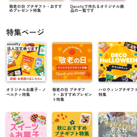
敬老の日 プチギフト・おすす
Decotoで作れるオリジナル商
めプレゼント特集
品の一覧です
特集ページ
オリジナルお菓子・ノ
敬老の日 プチギフ
ハロウィンプチギフ
ベルティ特集
ト・おすすめプレゼン
特集
ト特集