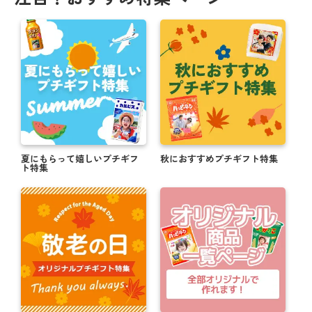
夏にもらって嬉しいプチギフ
秋におすすめプチギフト特集
ト特集