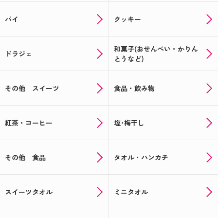
パイ
クッキー
和菓子(おせんべい・かりん
ドラジェ
とうなど)
その他 スイーツ
食品・飲み物
紅茶・コーヒー
塩･梅干し
その他 食品
タオル・ハンカチ
スイーツタオル
ミニタオル