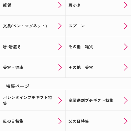
雑貨
耳かき
文具(ペン・マグネット)
スプーン
箸･箸置き
その他 雑貨
美容・健康
その他 美容
特集ページ
バレンタインプチギフト特
卒業送別プチギフト特集
集
母の日特集
父の日特集