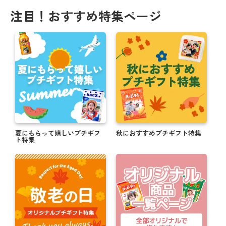
注目！おすすめ特集ページ
夏にもらって嬉しいプチギフ
秋におすすめプチギフト特集
ト特集