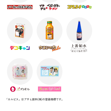
「カルピス」はアサヒ飲料(株)の登録商標です。