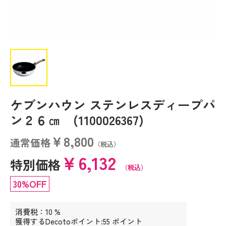
ケブンハウン ステンレスディープパ
ン２６㎝ (1100026367)
￥8,800
通常価格
（税込）
￥6,132
特別価格
（税込）
30%OFF
消費税：10 %
獲得するDecotoポイント:55 ポイント